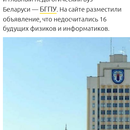
БГПУ
Беларуси —
. На сайте разместили
объявление, что недосчитались 16
будущих физиков и информатиков.