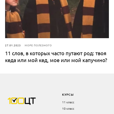
27.01.2023
МОРЕ ПОЛЕЗНОГО
11 слов, в которых часто путают род: твоя
кеда или мой кед, мое или мой капучино?
КУРСЫ
11 класс
10 класс