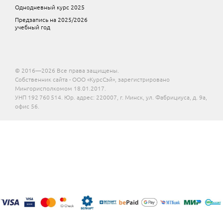
Однодневный курс 2025
Предзапись на 2025/2026
учебный год
© 2016—2026 Все права защищены.
Собственник сайта - ООО «КурсСэй», зарегистрировано
Мингорисполкомом 18.01.2017.
УНП 192 760 514. Юр. адрес: 220007, г. Минск, ул. Фабрициуса, д. 9а,
офис 56.