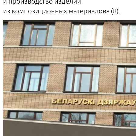
и производство изделий
из композиционных материалов» (8).