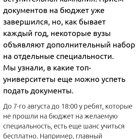
документов на бюджет уже
завершился, но, как бывает
каждый год, некоторые вузы
объявляют дополнительный набор
на отдельные специальности.
Мы узнали, в какие топ-
университеты еще можно успеть
подать документы.
До 7-го августа до 18:00 у ребят, которые
не прошли на бюджет на желаемую
специальность, есть еще шанс учиться
бесплатно. Например, главный