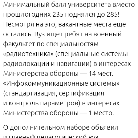
Минимальный балл университета вместо
прошлогодних 235 поднялся до 285!
Несмотря на это, вакантные места еще
остались. Вуз ищет ребят на военный
факультет по специальностям
«радиотехника» (специальные системы
радиолокации и навигации) в интересах
Министерства обороны — 14 мест.
«Инфокоммуникационные системы»
(стандартизация, сертификация
и контроль параметров) в интересах
Министерства обороны — 1 место.
О дополнительном наборе объявил
и главный педагогический вуз