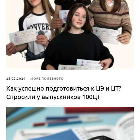
25.09.2024
МОРЕ ПОЛЕЗНОГО
Как успешно подготовиться к ЦЭ и ЦТ?
Спросили у выпускников 100ЦТ