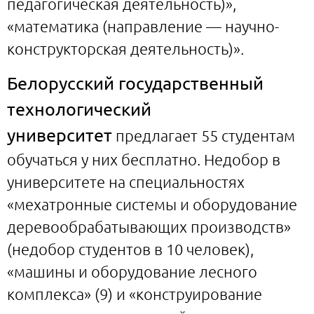
педагогическая деятельность)»,
«математика (направление — научно-
конструкторская деятельность)».
Белорусский государственный
технологический
университет
предлагает 55 студентам
обучаться у них бесплатно. Недобор в
университете на специальностях
«мехатронные системы и оборудование
деревообрабатывающих производств»
(недобор студентов в 10 человек),
«машины и оборудование лесного
комплекса» (9) и «конструирование