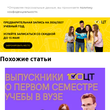
*Отправляя персональные данные, вы принимаете
политику
конфиденциальности
.
Похожие статьи