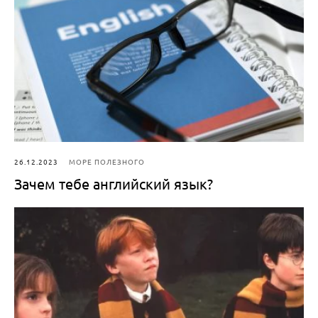
26.12.2023
МОРЕ ПОЛЕЗНОГО
Зачем тебе английский язык?