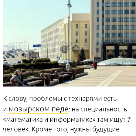
К слову, проблемы с технарями есть
мозырском педе
и
: на специальность
«математика и информатика» там ищут 7
человек. Кроме того, нужны будущие