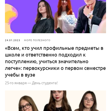
24.01.2023
МОРЕ ПОЛЕЗНОГО
«Всем, кто учил профильные предметы в
школе и ответственно подходил к
поступлению, учиться значительно
легче»: первокурсники о первом семестре
учебы в вузе
25-го января — День студента!