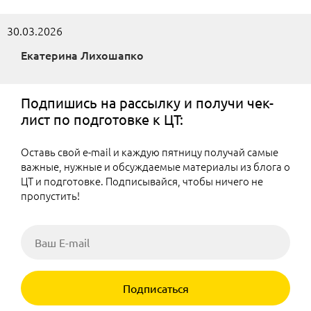
30.03.2026
Екатерина Лихошапко
Подпишись на рассылку и получи чек-
лист по подготовке к ЦТ:
Оставь свой e-mail и каждую пятницу получай самые
важные, нужные и обсуждаемые материалы из блога о
ЦТ и подготовке. Подписывайся, чтобы ничего не
пропустить!
Подписаться