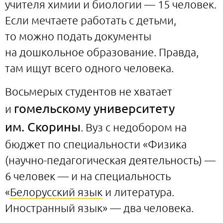
учителя химии и биологии — 15 человек.
Если мечтаете работать с детьми,
то можно подать документы
на дошкольное образование. Правда,
там ищут всего одного человека.
Восьмерых студентов не хватает
гомельскому университету
и
им. Скорины
. Вуз с недобором на
бюджет по специальности «Физика
(научно-педагогическая деятельность) —
6 человек — и на специальность
«
Белорусский язык
и литература.
Иностранный язык» — два человека.