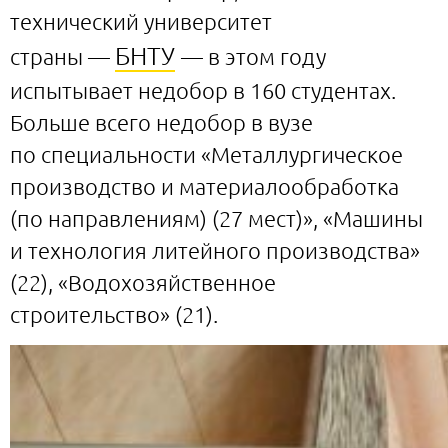
технический университет
БНТУ
страны —
— в этом году
испытывает недобор в 160 студентах.
Больше всего недобор в вузе
по специальности «Металлургическое
производство и материалообработка
(по направлениям) (27 мест)», «Машины
и технология литейного производства»
(22), «Водохозяйственное
строительство» (21).