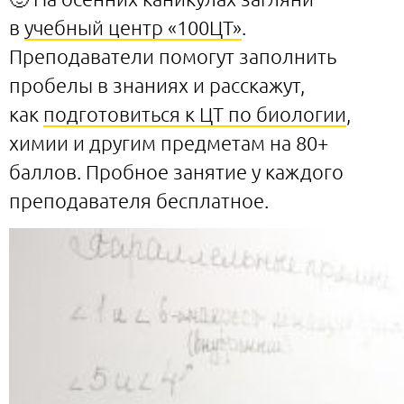
в
учебный центр «100ЦТ»
.
Преподаватели помогут заполнить
пробелы в знаниях и расскажут,
как
подготовиться к ЦТ по биологии
,
химии и другим предметам на 80+
баллов. Пробное занятие у каждого
преподавателя бесплатное.