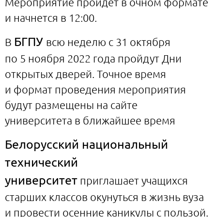
Мероприятие пройдет в очном формате
и начнется в 12:00.
БГПУ
В
всю неделю с 31 октября
по 5 ноября 2022 года пройдут Дни
открытых дверей. Точное время
и формат проведения мероприятия
будут размещены на сайте
университета в ближайшее время
Белорусский национальный
технический
университет
приглашает учащихся
старших классов окунуться в жизнь вуза
и провести осенние каникулы с пользой.