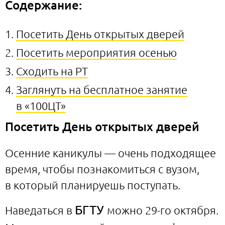
Содержание:
Посетить День открытых дверей
Посетить мероприятия осенью
Сходить на РТ
Заглянуть на бесплатное занятие
в «100ЦТ»
Посетить День открытых дверей
Осенние каникулы — очень подходящее
время, чтобы познакомиться с вузом,
в который планируешь поступать.
БГТУ
Наведаться в
можно 29-го октября.