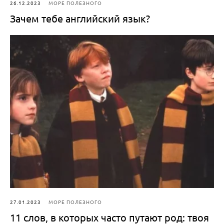
26.12.2023
МОРЕ ПОЛЕЗНОГО
Зачем тебе английский язык?
27.01.2023
МОРЕ ПОЛЕЗНОГО
11 слов, в которых часто путают род: твоя