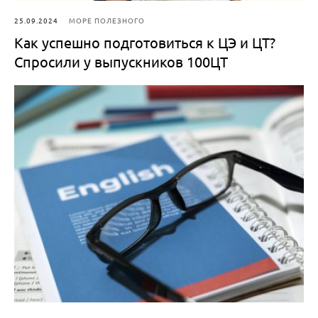
25.09.2024
МОРЕ ПОЛЕЗНОГО
Как успешно подготовиться к ЦЭ и ЦТ?
Спросили у выпускников 100ЦТ