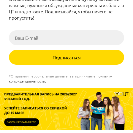
важные, нужные и обсуждаемые материалы из блога о
ЦТ и подготовке. Подписывайся, чтобы ничего не
пропустить!
Подписаться
*Отправляя персональные данные, вы принимаете
политику
конфиденциальности
.