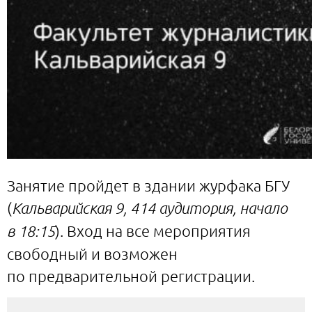
Занятие пройдет в здании журфака БГУ
(
Кальварийская 9, 414 аудитория, начало
в 18:15
). Вход на все мероприятия
свободный и возможен
по предварительной регистрации.