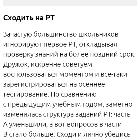
Сходить на РТ
Зачастую большинство школьников
игнорируют первое РТ, откладывая
проверку знаний на более поздний срок.
Дружок, искренне советуем
воспользоваться моментом и все-таки
зарегистрироваться на осеннее
тестирование. По сравнению
с предыдущим учебным годом, заметно
изменилась структура заданий РТ: часть
А уменьшили, а вот вопросов в части
B стало больше. Сходи и лично убедись