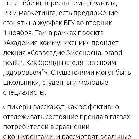
Если тебе интересна тема рекламы,
PR и маркетинга, есть предложение
сгонять на журфак БГУ во вторник
1 ноября. Там в рамках проекта
«Академия коммуникации» пройдет
лекция «Созвездие Змееносца: brand
health. Как бренды следят за своим
„здоровьем“»! Слушателями могут быть
школьники, студенты и молодые
специалисты.
Спикеры расскажут, как эффективно
отслеживать состояние бренда в глазах
потребителей в сравнении
с конкурентами, и рассмотрят реальные