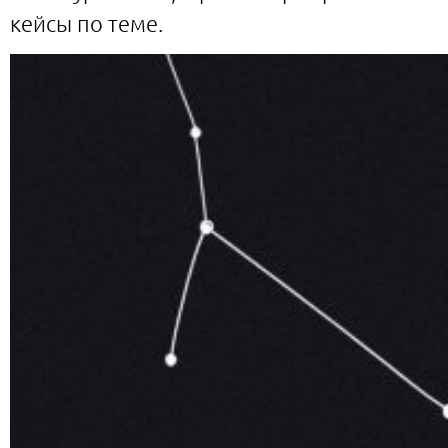
кейсы по теме.