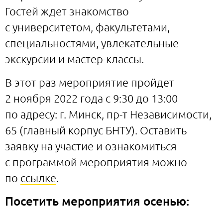
Гостей ждет знакомство
с университетом, факультетами,
специальностями, увлекательные
экскурсии и мастер-классы.
В этот раз мероприятие пройдет
2 ноября 2022 года с 9:30 до 13:00
по адресу: г. Минск, пр-т Независимости,
65 (главный корпус БНТУ). Оставить
заявку на участие и ознакомиться
с программой мероприятия можно
по
ссылке
.
Посетить мероприятия осенью: