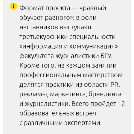
Формат проекта — «равный
обучает равного»: в роли
наставников выступают
третьекурсники специальности
«информация и коммуникация»
факультета журналистики БГУ.
Кроме того, на каждом занятии
профессиональным мастерством
делятся практики из области PR,
рекламы, маркетинга, брендинга
и журналистики. Всего пройдет 12
образовательных встреч
с различными экспертами.