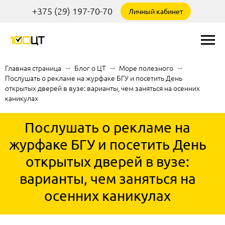
+375 (29) 197-70-70
Личный кабинет
Главная страница
→
Блог о ЦТ
→
Море полезного
→
Послушать о рекламе на журфаке БГУ и посетить День
открытых дверей в вузе: варианты, чем заняться на осенних
каникулах
Послушать о рекламе на
журфаке БГУ и посетить День
открытых дверей в вузе:
варианты, чем заняться на
осенних каникулах