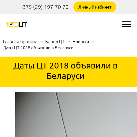
+375 (29) 197-70-70
Личный кабинет
Главная страница
→
Блог о ЦТ
→
Новости
→
Даты ЦТ 2018 объявили в Беларуси
Даты ЦТ 2018 объявили в
Беларуси