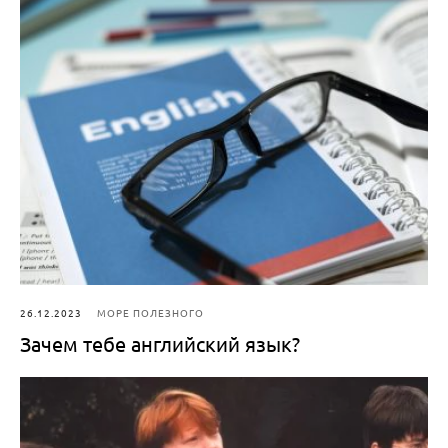
26.12.2023
МОРЕ ПОЛЕЗНОГО
Зачем тебе английский язык?