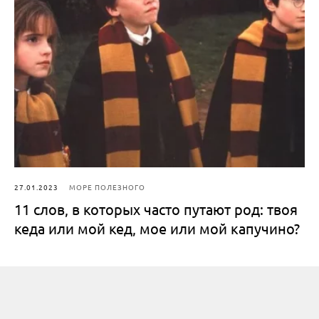
27.01.2023
МОРЕ ПОЛЕЗНОГО
11 слов, в которых часто путают род: твоя
кеда или мой кед, мое или мой капучино?