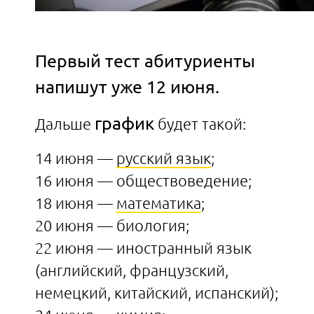
Первый тест абитуриенты
напишут уже 12 июня.
график
Дальше
будет такой:
14 июня —
русский язык
;
16 июня — обществоведение;
18 июня —
математика
;
20 июня — биология;
22 июня — иностранный язык
(английский, французский,
немецкий, китайский, испанский);