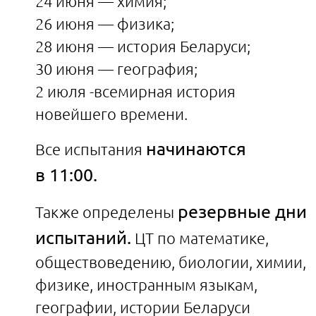
24 июня — химия;
26 июня — физика;
28 июня — история Беларуси;
30 июня — география;
2 июля -всемирная история
новейшего времени.
начинаются
Все испытания
в 11:00.
резервные дни
Также определены
испытаний.
ЦТ по математике,
обществоведению, биологии, химии,
физике, иностранным языкам,
географии, истории Беларуси