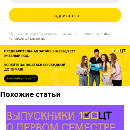
Подписаться
*Отправляя персональные данные, вы принимаете
политику
конфиденциальности
.
Похожие статьи