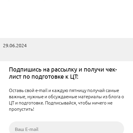
29.06.2024
Подпишись на рассылку и получи чек-
лист по подготовке к ЦТ:
Оставь свой e-mail и каждую пятницу получай самые
важные, нужные и обсуждаемые материалы из блога о
ЦТ и подготовке. Подписывайся, чтобы ничего не
пропустить!