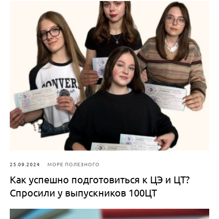
25.09.2024
МОРЕ ПОЛЕЗНОГО
Как успешно подготовиться к ЦЭ и ЦТ?
Спросили у выпускников 100ЦТ