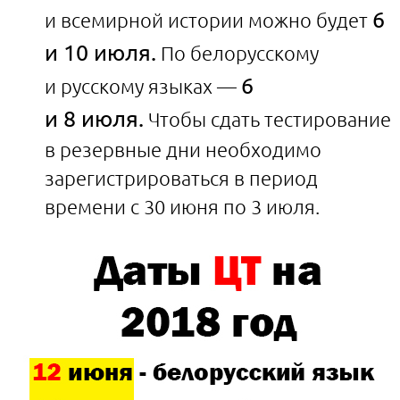
6
и всемирной истории можно будет
и 10 июля.
По белорусскому
6
и русскому языках —
и 8 июля.
Чтобы сдать тестирование
в резервные дни необходимо
зарегистрироваться в период
времени с 30 июня по 3 июля.