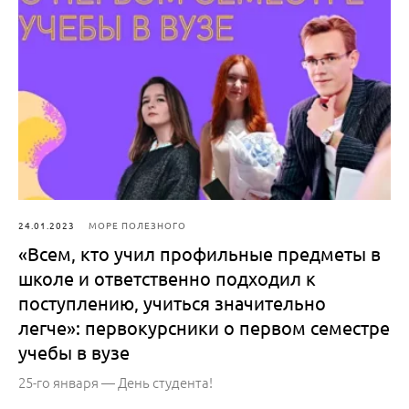
24.01.2023
МОРЕ ПОЛЕЗНОГО
«Всем, кто учил профильные предметы в
школе и ответственно подходил к
поступлению, учиться значительно
легче»: первокурсники о первом семестре
учебы в вузе
25-го января — День студента!