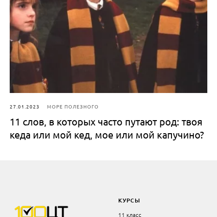
27.01.2023
МОРЕ ПОЛЕЗНОГО
11 слов, в которых часто путают род: твоя
кеда или мой кед, мое или мой капучино?
КУРСЫ
11 класс