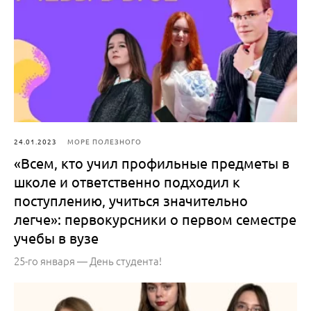
24.01.2023
МОРЕ ПОЛЕЗНОГО
«Всем, кто учил профильные предметы в
школе и ответственно подходил к
поступлению, учиться значительно
легче»: первокурсники о первом семестре
учебы в вузе
25-го января — День студента!