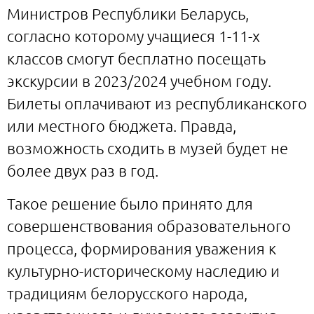
Министров Республики Беларусь,
согласно которому учащиеся 1-11-х
классов смогут бесплатно посещать
экскурсии в 2023/2024 учебном году.
Билеты оплачивают из республиканского
или местного бюджета. Правда,
возможность сходить в музей будет не
более двух раз в год.
Такое решение было принято для
совершенствования образовательного
процесса, формирования уважения к
культурно-историческому наследию и
традициям белорусского народа,