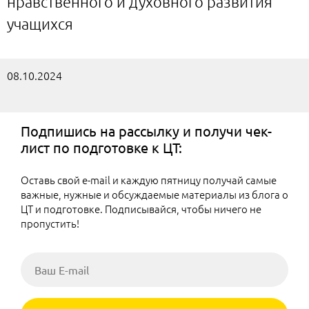
нравственного и духовного развития
учащихся
08.10.2024
Подпишись на рассылку и получи чек-
лист по подготовке к ЦТ:
Оставь свой e-mail и каждую пятницу получай самые
важные, нужные и обсуждаемые материалы из блога о
ЦТ и подготовке. Подписывайся, чтобы ничего не
пропустить!