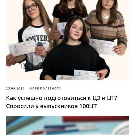
25.09.2024
МОРЕ ПОЛЕЗНОГО
Как успешно подготовиться к ЦЭ и ЦТ?
Спросили у выпускников 100ЦТ