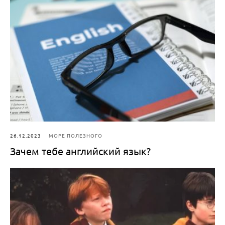
26.12.2023
МОРЕ ПОЛЕЗНОГО
Зачем тебе английский язык?