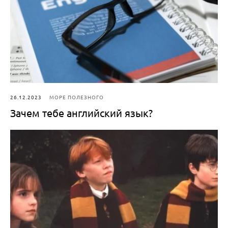
26.12.2023
МОРЕ ПОЛЕЗНОГО
Зачем тебе английский язык?