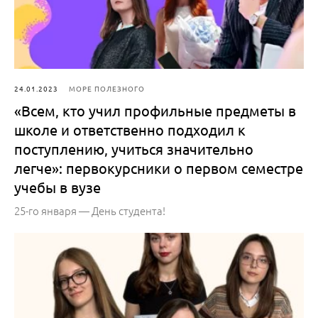
24.01.2023
МОРЕ ПОЛЕЗНОГО
«Всем, кто учил профильные предметы в
школе и ответственно подходил к
поступлению, учиться значительно
легче»: первокурсники о первом семестре
учебы в вузе
25-го января — День студента!