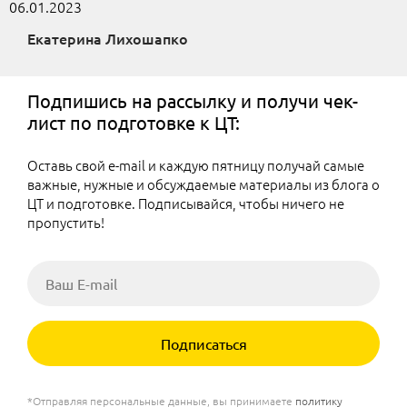
06.01.2023
Екатерина Лихошапко
Подпишись на рассылку и получи чек-
лист по подготовке к ЦТ:
Оставь свой e-mail и каждую пятницу получай самые
важные, нужные и обсуждаемые материалы из блога о
ЦТ и подготовке. Подписывайся, чтобы ничего не
пропустить!
Подписаться
*Отправляя персональные данные, вы принимаете
политику