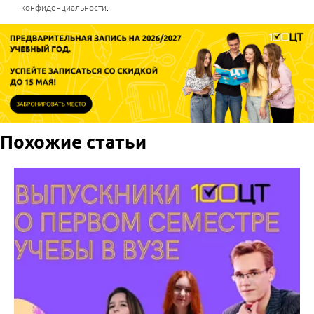
конфиденциальности
.
Похожие статьи