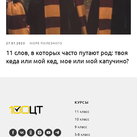
27.01.2023
МОРЕ ПОЛЕЗНОГО
11 слов, в которых часто путают род: твоя
кеда или мой кед, мое или мой капучино?
КУРСЫ
11 класс
10 класс
9 класс
5-8 класс