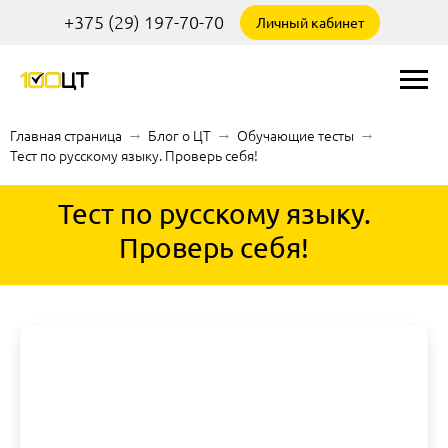
+375 (29) 197-70-70
Личный кабинет
Главная страница
→
Блог о ЦТ
→
Обучающие тесты
→
Тест по русскому языку. Проверь себя!
Тест по русскому языку.
Проверь себя!