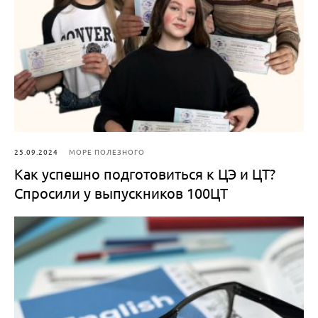
25.09.2024
МОРЕ ПОЛЕЗНОГО
Как успешно подготовиться к ЦЭ и ЦТ?
Спросили у выпускников 100ЦТ