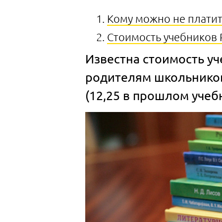
Кому можно не платит
Стоимость учебников 
Известна стоимость уч
родителям школьников
(12,25 в прошлом учеб