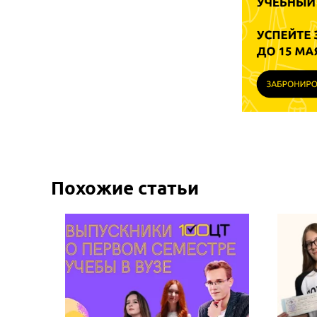
Похожие статьи