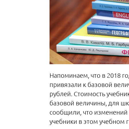
Напоминаем, что в 2018 г
привязали к базовой велич
рублей. Стоимость учебни
базовой величины, для шк
сообщили, что изменений 
учебники в этом учебном г