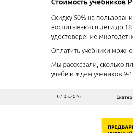
Стоимость учебников Р
Скидку 50% на пользовани
воспитываются дети до 18
удостоверение многодетно
Оплатить учебники можно 
Мы рассказали, сколько пл
учебе и ждем учеников 9-
07.05.2026
Екатер