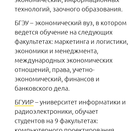
технологий, заочного образования.
БГЭУ – экономический вуз, в котором
ведется обучение на следующих
факультетах: маркетинга и логистики,
экономики и менеджмента,
международных экономических
отношений, права, учетно-
экономический, финансов и
банковского дела.
БГУИР
– университет информатики и
радиоэлектроники, обучает
студентов на 9 факультетах:
компьютерного проектирования,