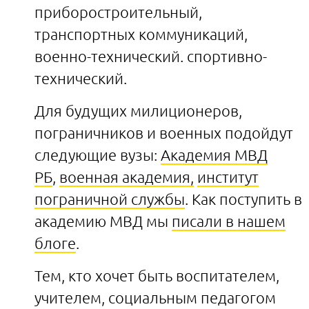
приборостроительный,
транспортных коммуникаций,
военно-технический. спортивно-
технический.
Для будущих милиционеров,
пограничников и военных подойдут
следующие вузы:
Академия МВД
РБ
,
военная академия,
институт
пограничной службы
. Как поступить в
академию МВД мы
писали в нашем
блоге
.
Тем, кто хочет быть воспитателем,
учителем, социальным педагогом