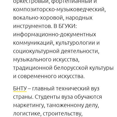
оркестровый, фортепианный и
композиторско-музыковедческий,
вокально-хоровой, народных
инструментов. В БГУКИ:
информационно-документных
коммуникаций, культурологии и
социокультурной деятельности,
музыкального искусства,
традиционной белорусской культуры
и современного искусства.
БНТУ
– главный технический вуз
страны. Студенты вуза обучаются
маркетингу, таможенному делу,
логистике, строительству,