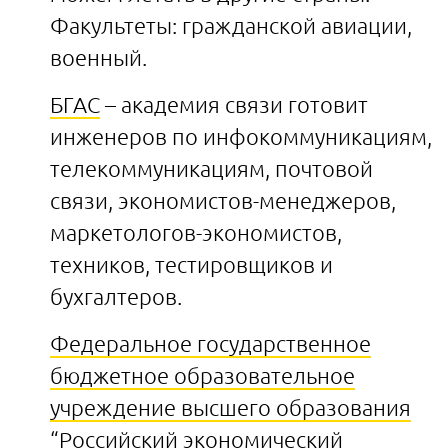
Факультеты: гражданской авиации,
военный.
БГАС
– академия связи готовит
инженеров по инфокоммуникациям,
телекоммуникациям, почтовой
связи, экономистов-менеджеров,
маркетологов-экономистов,
техников, тестировщиков и
бухгалтеров.
Федеральное государственное
бюджетное образовательное
учреждение высшего образования
“Российский экономический