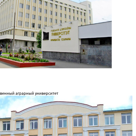
твенный аграрный университет