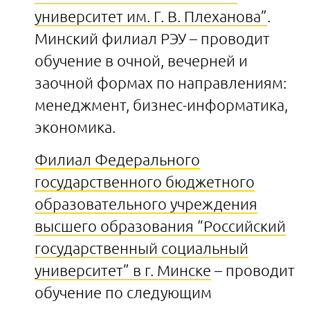
университет им. Г. В. Плеханова”
.
Минский филиал РЭУ – проводит
обучение в очной, вечерней и
заочной формах по направлениям:
менеджмент, бизнес-информатика,
экономика.
Филиал Федерального
государственного бюджетного
образовательного учреждения
высшего образования “Российский
государственный социальный
университет” в г. Минске
– проводит
обучение по следующим