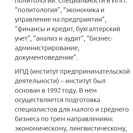
политологии. Специальности в ИПП:
“политология”, “экономика и
управление на предприятии”,
“финансы и кредит, бухгалтерский
учет”, “анализ и аудит”, “бизнес-
администрирование,
документоведение”.
ИПД (институт предпринимательской
деятельности) – институт был
основан в 1992 году. В нем
осуществляется подготовка
специалистов для малого и среднего
бизнеса по трем направлениям:
экономическому, лингвистическому,