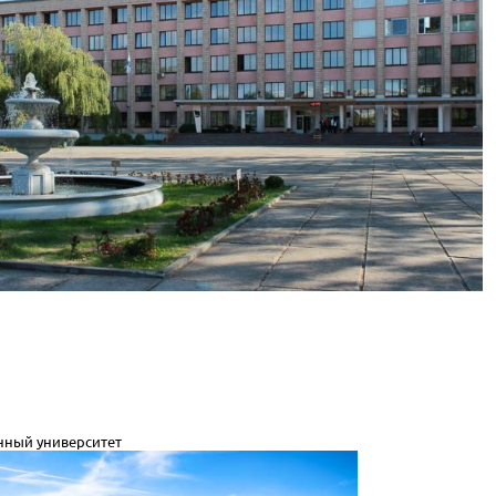
нный университет