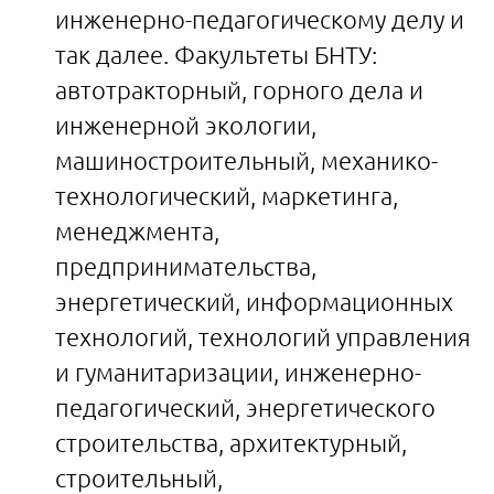
инженерно-педагогическому делу и
так далее. Факультеты БНТУ:
автотракторный, горного дела и
инженерной экологии,
машиностроительный, механико-
технологический, маркетинга,
менеджмента,
предпринимательства,
энергетический, информационных
технологий, технологий управления
и гуманитаризации, инженерно-
педагогический, энергетического
строительства, архитектурный,
строительный,