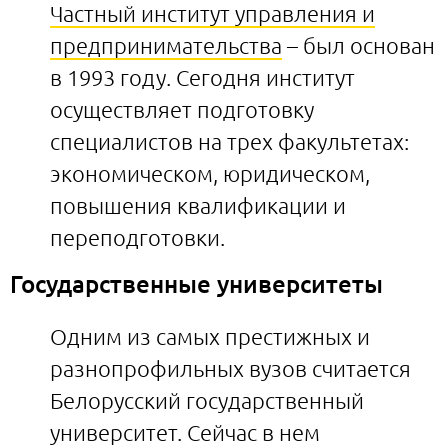
Частный институт управления и
предпринимательства
– был основан
в 1993 году. Сегодня институт
осуществляет подготовку
специалистов на трех факультетах:
экономическом, юридическом,
повышения квалификации и
переподготовки.
Государственные университеты
Одним из самых престижных и
разнопрофильных вузов считается
Белорусский государственный
университет. Сейчас в нем