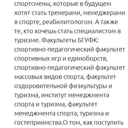
спортсмены, которые в будущем
хотят стать тренерами, менеджерами
в спорте, реабилитологом. А также
те, кто хочешь стать специалистом в
туризме. Факультеты БГУФК:
спортивно-педагогический факультет
спортивных игр и единоборств,
спортивно-педагогический факультет
массовых видов спорта, факультет
оздоровительной физкультуры и
туризма, институт менеджмента
спорта и туризма, факультет
менеджмента спорта, туризма и
гостеприимства.О том, как поступить