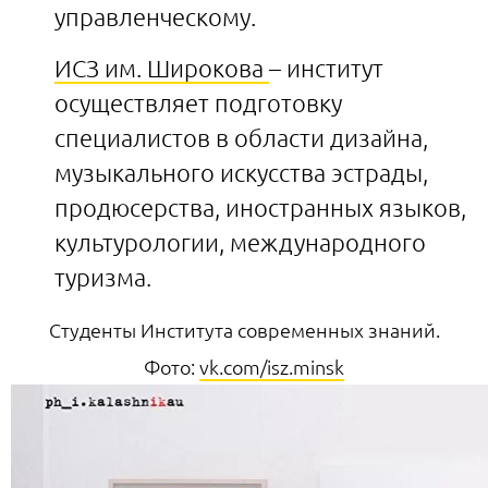
управленческому.
ИСЗ им. Широкова
– институт
осуществляет подготовку
специалистов в области дизайна,
музыкального искусства эстрады,
продюсерства, иностранных языков,
культурологии, международного
туризма.
Студенты Института современных знаний.
Фото:
vk.com/isz.minsk