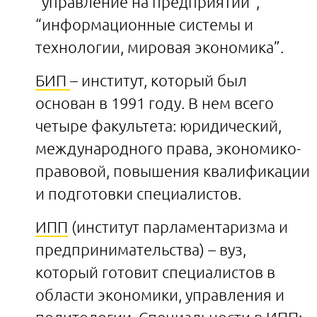
“управление на предприятии”,
“информационные системы и
технологии, мировая экономика”.
БИП
– институт, который был
основан в 1991 году. В нем всего
четыре факультета: юридический,
международного права, экономико-
правовой, повышения квалификации
и подготовки специалистов.
ИПП
(институт парламентаризма и
предпринимательства) – вуз,
который готовит специалистов в
области экономики, управления и