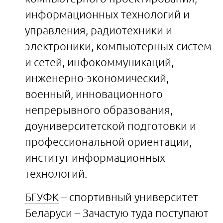
информационных технологий и
управления, радиотехники и
электроники, компьютерных систем
и сетей, инфокоммуникаций,
инженерно-экономический,
военный, инновационного
непрерывного образования,
доуниверситетской подготовки и
профессиональной ориентации,
институт информационных
технологий.
БГУФК
– спортивный университет
Беларуси – Зачастую туда поступают