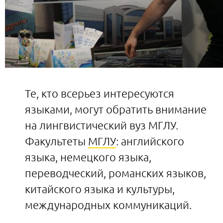
Те, кто всерьез интересуются
языками, могут обратить внимание
на лингвистический вуз МГЛУ.
Факультеты
МГЛУ
: английского
языка, немецкого языка,
переводческий, романских языков,
китайского языка и культуры,
международных коммуникаций.