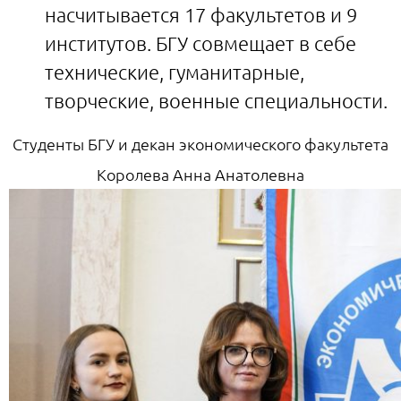
насчитывается 17 факультетов и 9
институтов. БГУ совмещает в себе
технические, гуманитарные,
творческие, военные специальности.
Студенты БГУ и декан экономического факультета
Королева Анна Анатолевна