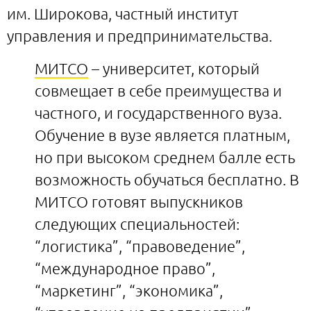
им. Широкова, частный институт
управления и предпринимательства.
МИТСО
– университет, который
совмещает в себе преимущества и
частного, и государственного вуза.
Обучение в вузе является платным,
но при высоком среднем балле есть
возможность обучаться бесплатно. В
МИТСО готовят выпускников
следующих специальностей:
“логистика”, “правоведение”,
“международное право”,
“маркетинг”, “экономика”,