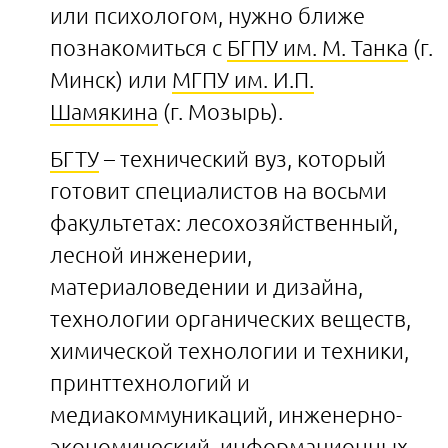
или психологом, нужно ближе
познакомиться с
БГПУ им. М. Танка
(г.
Минск) или
МГПУ им. И.П.
Шамякина
(г. Мозырь).
БГТУ
– технический вуз, который
готовит специалистов на восьми
факультетах: лесохозяйственный,
лесной инженерии,
материаловедении и дизайна,
технологии органических веществ,
химической технологии и техники,
принттехнологий и
медиакоммуникаций, инженерно-
экономический, информационных