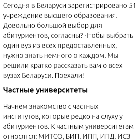
Сегодня в Беларуси зарегистрировано 51
учреждение высшего образования.
Довольно большой выбор для
абитуриентов, согласны? Чтобы выбрать
один вуз из всех предоставленных,
нужно знать немного о каждом. Мы
решили кратко рассказать вам о всех
вузах Беларуси. Поехали!
Частные университеты
Начнем знакомство с частных
институтов, которые редко на слуху у
абитуриентов. К частным университетам
относятся: МИТСО, БИП, ИПП, ИПД, ИСЗ