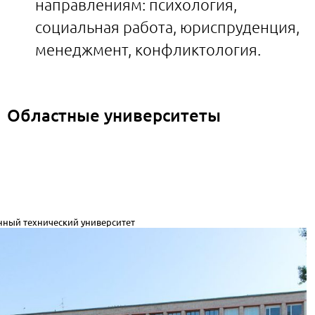
направлениям: психология,
социальная работа, юриспруденция,
менеджмент, конфликтология.
Областные университеты
нный технический университет