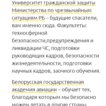
Университет гражданской защиты
Министерства по чрезвычайным
ситуациям РБ
– будущие спасатели,
вам именно сюда. Факультеты:
техносферной
безопасности,предупреждения и
ликвидации ЧС, подготовки
руководящих кадров, безопасности
жизнедеятельности, подготовки
научных кадров, заочного обучения.
Белорусская государственная
академия авиации
– обучает тех,
благодаря которым мы безопасно
можем летать в другие страны.