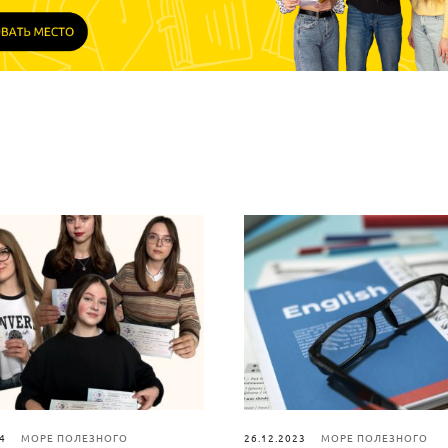
4
МОРЕ ПОЛЕЗНОГО
26.12.2023
МОРЕ ПОЛЕЗНОГО