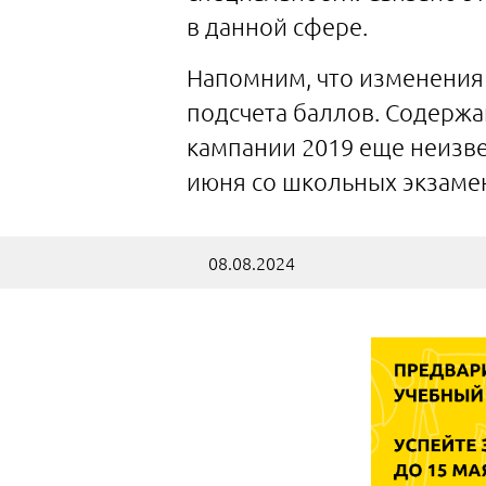
в данной сфере.
Напомним, что изменения 
подсчета баллов. Содержа
кампании 2019 еще неизве
июня со школьных экзамен
08.08.2024