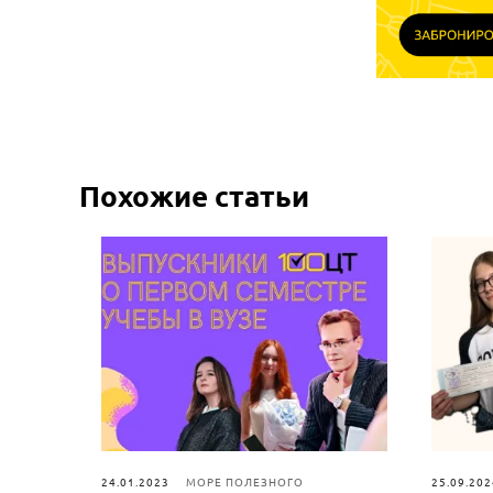
Похожие статьи
24.01.2023
МОРЕ ПОЛЕЗНОГО
25.09.202