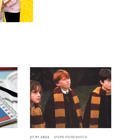
27.01.2023
МОРЕ ПОЛЕЗНОГО