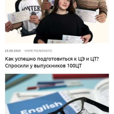
25.09.2024
МОРЕ ПОЛЕЗНОГО
Как успешно подготовиться к ЦЭ и ЦТ?
Спросили у выпускников 100ЦТ