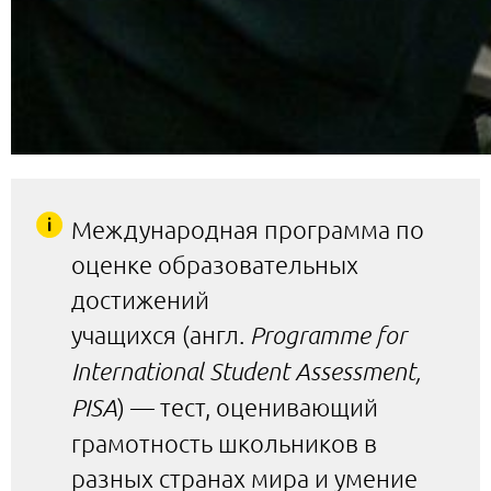
Международная программа по
оценке образовательных
достижений
учащихся (англ.
Programme for
International Student Assessment,
PISA
) — тест, оценивающий
грамотность школьников в
разных странах мира и умение