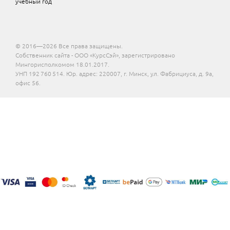
учебный год
© 2016—2026 Все права защищены.
Собственник сайта - ООО «КурсСэй», зарегистрировано
Мингорисполкомом 18.01.2017.
УНП 192 760 514. Юр. адрес: 220007, г. Минск, ул. Фабрициуса, д. 9а,
офис 56.