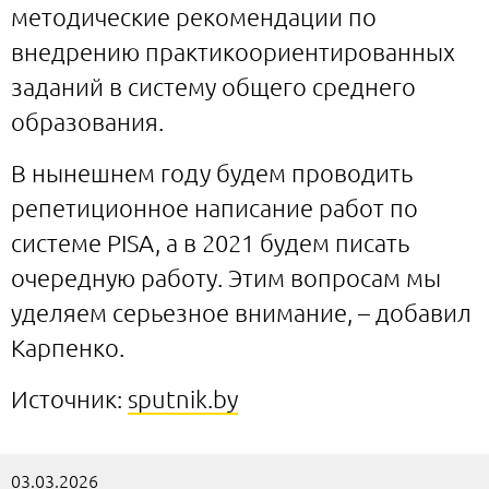
методические рекомендации по
внедрению практикоориентированных
заданий в систему общего среднего
образования.
В нынешнем году будем проводить
репетиционное написание работ по
системе PISA, а в 2021 будем писать
очередную работу. Этим вопросам мы
уделяем серьезное внимание, – добавил
Карпенко.
Источник:
sputnik.by
03.03.2026