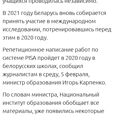
учащихся проводилась независимо.
В 2021 году Беларусь вновь собирается
принять участие в международном
исследовании, потренировавшись перед
этим в 2020 году.
Репетиционное написание работ по
системе PISA пройдет в 2020 году в
белорусских школах, сообщил
журналистам в среду, 5 февраля,
министр образования Игорь Карпенко.
По словам министра, Национальный
институт образования обобщает все
материалы, уже появились некоторые