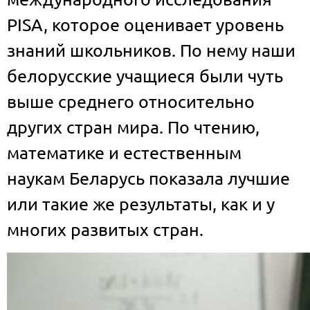
PISA, которое оценивает уровень
знаний школьников. По нему наши
белорусские учащиеся были чуть
выше среднего относительно
других стран мира. По чтению,
математике и естественным
наукам Беларусь показала лучшие
или такие же результаты, как и у
многих развитых стран.