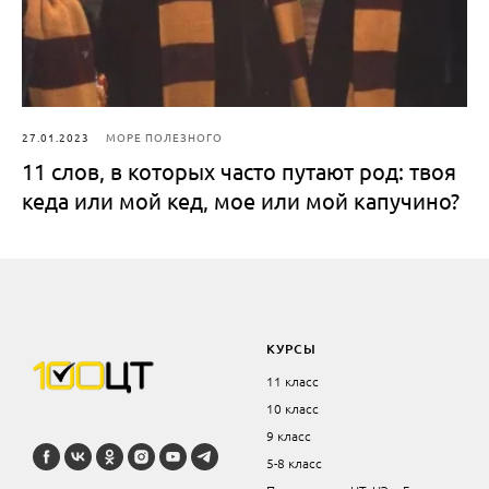
27.01.2023
МОРЕ ПОЛЕЗНОГО
11 слов, в которых часто путают род: твоя
кеда или мой кед, мое или мой капучино?
КУРСЫ
11 класс
10 класс
9 класс
5-8 класс