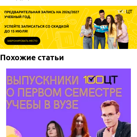
Похожие статьи