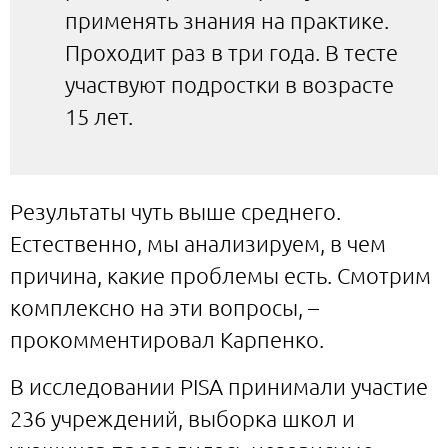
применять знания на практике.
Проходит раз в три года. В тесте
участвуют подростки в возрасте
15 лет.
Результаты чуть выше среднего.
Естественно, мы анализируем, в чем
причина, какие проблемы есть. Смотрим
комплексно на эти вопросы, –
прокомментировал Карпенко.
В исследовании PISA принимали участие
236 учреждений, выборка школ и