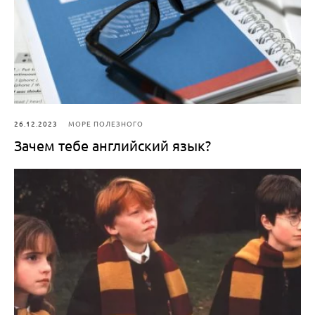
26.12.2023
МОРЕ ПОЛЕЗНОГО
Зачем тебе английский язык?