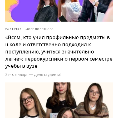
24.01.2023
МОРЕ ПОЛЕЗНОГО
«Всем, кто учил профильные предметы в
школе и ответственно подходил к
поступлению, учиться значительно
легче»: первокурсники о первом семестре
учебы в вузе
25-го января — День студента!