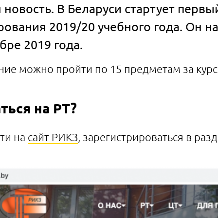
новость. В Беларуси стартует первы
ования 2019/20 учебного года. Он н
бре 2019 года.
ие можно пройти по 15 предметам за курс
ться на РТ?
ти на
сайт РИКЗ
, зарегистрироваться в разд