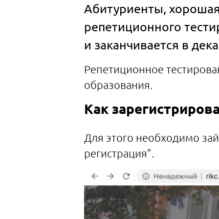
Абитуриенты, хорошая 
репетиционного тестир
и заканчивается в дека
Репетиционное тестирован
образования.
Как зарегистрирова
Для этого необходимо зай
регистрация”.