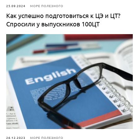
25.09.2024
МОРЕ ПОЛЕЗНОГО
Как успешно подготовиться к ЦЭ и ЦТ?
Спросили у выпускников 100ЦТ
26.12.2023
МОРЕ ПОЛЕЗНОГО