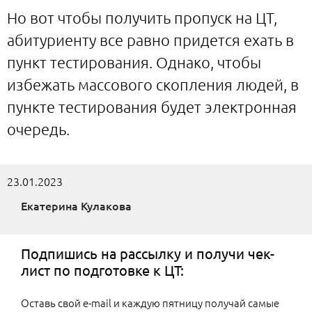
Но вот чтобы получить пропуск на ЦТ,
абитуриенту все равно придется ехать в
пункт тестирования. Однако, чтобы
избежать массового скопления людей, в
пункте тестирования будет электронная
очередь.
23.01.2023
Екатерина Кулакова
Подпишись на рассылку и получи чек-
лист по подготовке к ЦТ:
Оставь свой e-mail и каждую пятницу получай самые