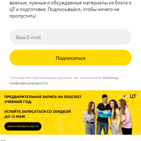
важные, нужные и обсуждаемые материалы из блога о
ЦТ и подготовке. Подписывайся, чтобы ничего не
пропустить!
Подписаться
*Отправляя персональные данные, вы принимаете
политику
конфиденциальности
.