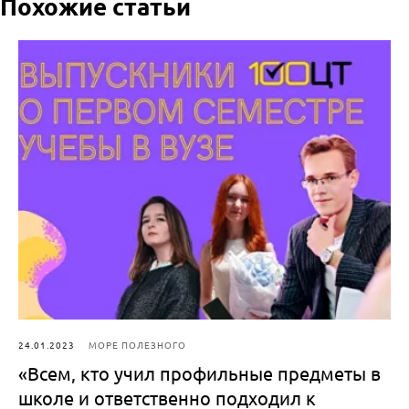
Похожие статьи
24.01.2023
МОРЕ ПОЛЕЗНОГО
«Всем, кто учил профильные предметы в
школе и ответственно подходил к