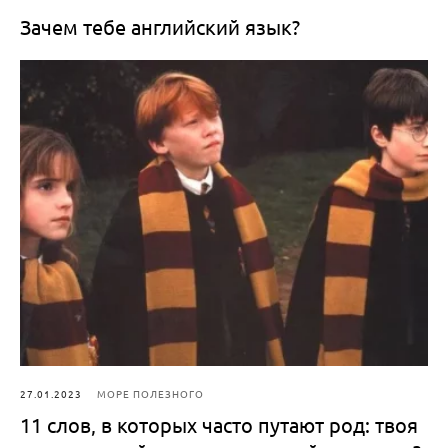
Зачем тебе английский язык?
27.01.2023
МОРЕ ПОЛЕЗНОГО
11 слов, в которых часто путают род: твоя