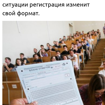
ситуации регистрация изменит
свой формат.