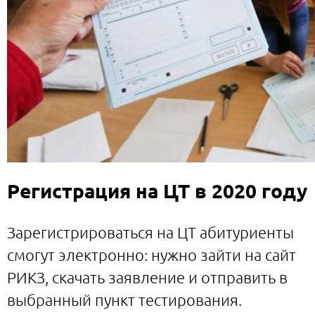
Регистрация на ЦТ в 2020 году
Зарегистрироваться на ЦТ абитуриенты
смогут электронно: нужно зайти на сайт
РИКЗ, скачать заявление и отправить в
выбранный пункт тестирования.