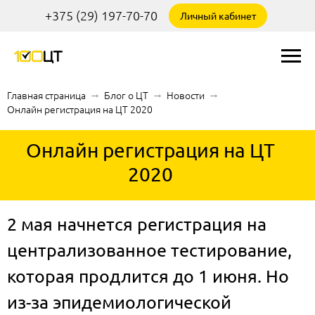
+375 (29) 197-70-70
Личный кабинет
Главная страница
→
Блог о ЦТ
→
Новости
→
Онлайн регистрация на ЦТ 2020
Онлайн регистрация на ЦТ
2020
2 мая начнется регистрация на
централизованное тестирование,
которая продлится до 1 июня. Но
из-за эпидемиологической