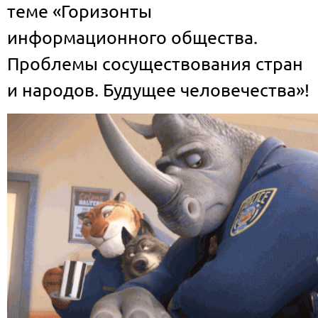
теме «Горизонты
информационного общества.
Проблемы сосуществования стран
и народов. Будущее человечества»!