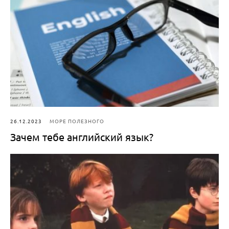
26.12.2023
МОРЕ ПОЛЕЗНОГО
Зачем тебе английский язык?