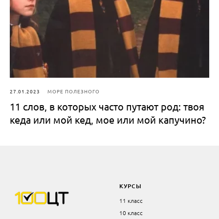
27.01.2023
МОРЕ ПОЛЕЗНОГО
11 слов, в которых часто путают род: твоя
кеда или мой кед, мое или мой капучино?
КУРСЫ
11 класс
10 класс