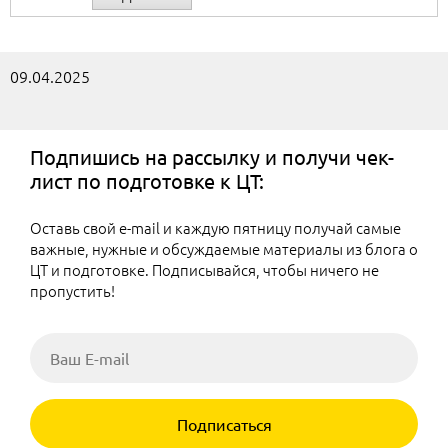
09.04.2025
Подпишись на рассылку и получи чек-
лист по подготовке к ЦТ:
Оставь свой e-mail и каждую пятницу получай самые
важные, нужные и обсуждаемые материалы из блога о
ЦТ и подготовке. Подписывайся, чтобы ничего не
пропустить!
Подписаться