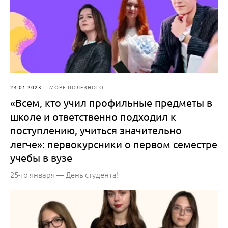
24.01.2023
МОРЕ ПОЛЕЗНОГО
«Всем, кто учил профильные предметы в
школе и ответственно подходил к
поступлению, учиться значительно
легче»: первокурсники о первом семестре
учебы в вузе
25-го января — День студента!