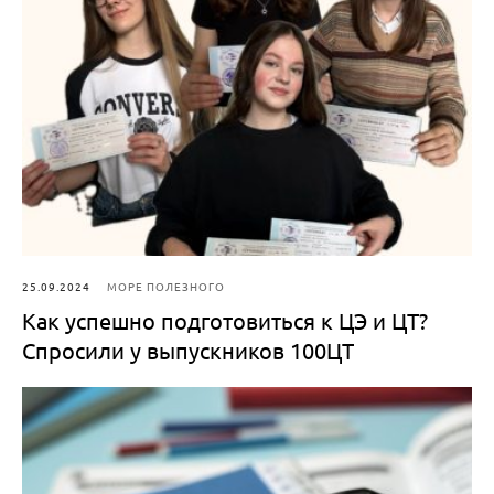
25.09.2024
МОРЕ ПОЛЕЗНОГО
Как успешно подготовиться к ЦЭ и ЦТ?
Спросили у выпускников 100ЦТ