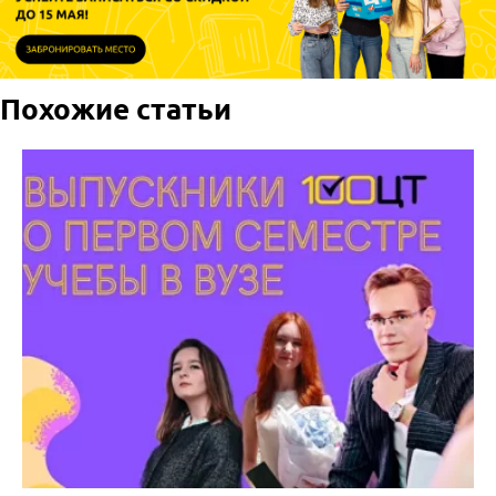
Похожие статьи