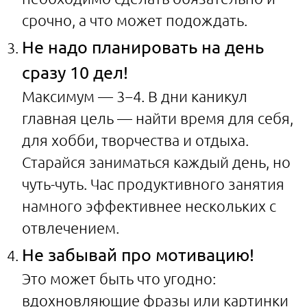
срочно, а что может подождать.
Не надо планировать на день
сразу 10 дел!
Максимум — 3−4. В дни каникул
главная цель — найти время для себя,
для хобби, творчества и отдыха.
Старайся заниматься каждый день, но
чуть-чуть. Час продуктивного занятия
намного эффективнее нескольких с
отвлечением.
Не забывай про мотивацию!
Это может быть что угодно:
вдохновляющие фразы или картинки