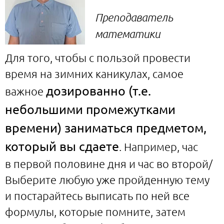
Преподаватель
математики
Для того, чтобы с пользой провести
время на зимних каникулах, самое
дозированно (т.е.
важное
небольшими промежутками
времени) заниматься предметом,
который вы сдаете
. Например, час
в первой половине дня и час во второй/
Выберите любую уже пройденную тему
и постарайтесь выписать по ней все
формулы, которые помните, затем