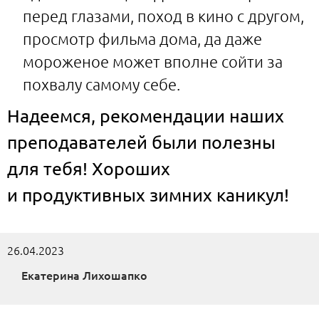
перед глазами, поход в кино с другом,
просмотр фильма дома, да даже
мороженое может вполне сойти за
похвалу самому себе.
Надеемся, рекомендации наших
преподавателей были полезны
для тебя! Хороших
и продуктивных зимних каникул!
26.04.2023
Екатерина Лихошапко