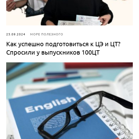
25.09.2024
МОРЕ ПОЛЕЗНОГО
Как успешно подготовиться к ЦЭ и ЦТ?
Спросили у выпускников 100ЦТ