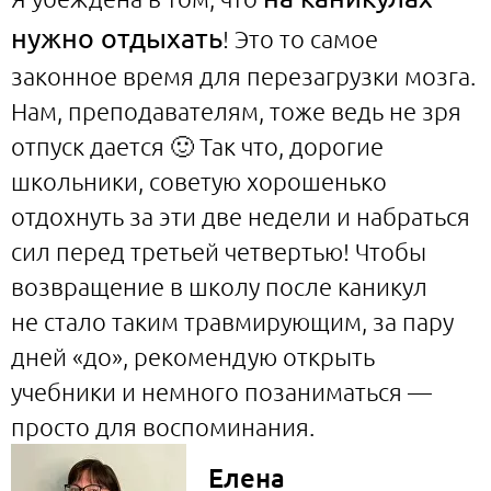
нужно отдыхать
! Это то самое
законное время для перезагрузки мозга.
Нам, преподавателям, тоже ведь не зря
отпуск дается 🙂 Так что, дорогие
школьники, советую хорошенько
отдохнуть за эти две недели и набраться
сил перед третьей четвертью! Чтобы
возвращение в школу после каникул
не стало таким травмирующим, за пару
дней «до», рекомендую открыть
учебники и немного позаниматься —
просто для воспоминания.
Елена