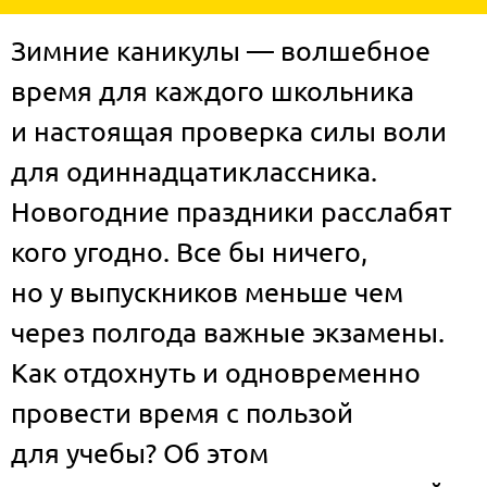
Зимние каникулы — волшебное
время для каждого школьника
и настоящая проверка силы воли
для одиннадцатиклассника.
Новогодние праздники расслабят
кого угодно. Все бы ничего,
но у выпускников меньше чем
через полгода важные экзамены.
Как отдохнуть и одновременно
провести время с пользой
для учебы? Об этом