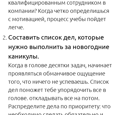
квалифицированным сотрудником в
компании? Когда четко определишься
с мотивацией, процесс учебы пойдет
легче.
Составить список дел, которые
нужно выполнить за новогодние
каникулы.
Когда в голове десятки задач, начинает
проявляться обманчивое ощущение
того, что ничего не успеваешь. Список
дел поможет тебе упорядочить все в
голове. откладывать все на потом.
Распределите дела по приоритету: что
необходимо сделать обязательно и