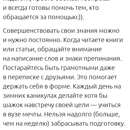
и всегда готовы помочь тем, кто
обращается за помощью:)).
Совершенствовать свои знания можно
и нужно постоянно. Когда читаете книги
или статьи, обращайте внимание
на написание слов и знаки препинания.
Постарайтесь быть грамотными даже
в переписке с друзьями. Это помогает
держать себя в форме. Каждый день на
зимних каникулах делайте хотя бы
шажок навстречу своей цели — учиться
в вузе мечты. Нельзя надолго (больше,
чем на неделю) забрасывать подготовку.