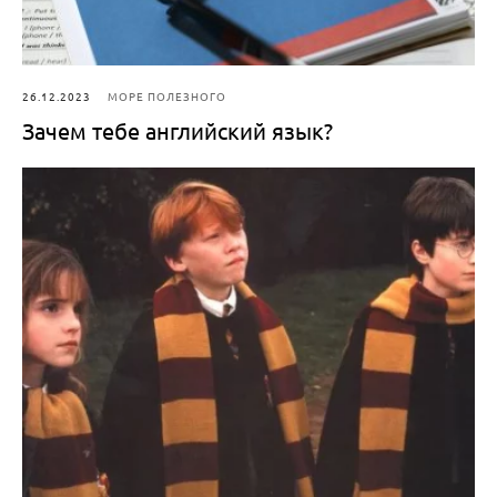
26.12.2023
МОРЕ ПОЛЕЗНОГО
Зачем тебе английский язык?