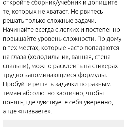
откройте сборник/учебник и допишите
те, которых не хватает. Не рвитесь
решать только сложные задачи.
Начинайте всегда с легких и постепенно
повышайте уровень сложности. По дому
в тех местах, которые часто попадаются
на глаза (холодильник, ванная, стена
спальни), можно расклеить на стикерах
трудно запоминающиеся формулы.
Пробуйте решать задачки по разным
темам абсолютно хаотично, чтобы
понять, где чувствуете себя уверенно,
а где «плаваете».