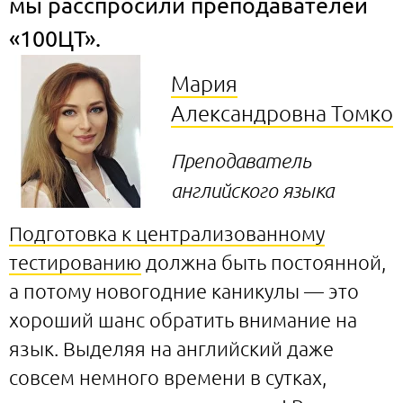
мы расспросили преподавателей
«100ЦТ».
Мария
Александровна Томко
Преподаватель
английского языка
Подготовка к централизованному
тестированию
должна быть постоянной,
а потому новогодние каникулы — это
хороший шанс обратить внимание на
язык. Выделяя на английский даже
совсем немного времени в сутках,