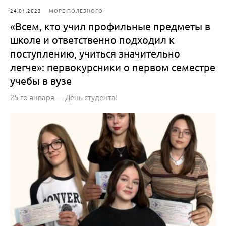
24.01.2023
МОРЕ ПОЛЕЗНОГО
«Всем, кто учил профильные предметы в
школе и ответственно подходил к
поступлению, учиться значительно
легче»: первокурсники о первом семестре
учебы в вузе
25-го января — День студента!