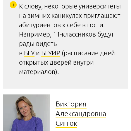
К слову, некоторые университеты
на зимних каникулах приглашают
абитуриентов к себе в гости.
Например, 11-классников будут
рады видеть
в
БГУ
и
БГУИР
(расписание дней
открытых дверей внутри
материалов).
Виктория
Александровна
Синюк