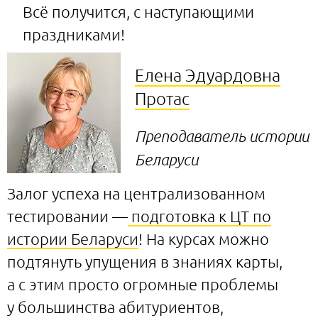
Всё получится, с наступающими
праздниками!
Елена Эдуардовна
Протас
Преподаватель истории
Беларуси
Залог успеха на централизованном
тестировании —
подготовка к ЦТ по
истории Беларуси
! На курсах можно
подтянуть упущения в знаниях карты,
а с этим просто огромные проблемы
у большинства абитуриентов,