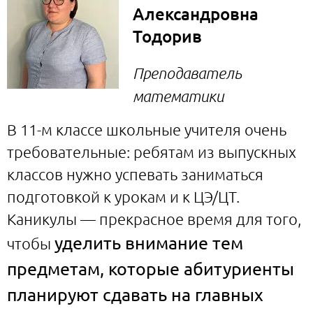
Александровна
Тодорив
Преподаватель
математики
В 11-м классе школьные учителя очень
требовательные: ребятам из выпускных
классов нужно успевать заниматься
подготовкой к урокам и к ЦЭ/ЦТ.
Каникулы — прекрасное время для того,
уделить внимание тем
чтобы
предметам, которые абитуриенты
планируют сдавать на главных