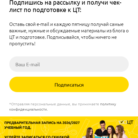
Подпишись на рассылку и получи чек-
лист по подготовке к ЦТ:
Оставь свой e-mail и каждую пятницу получай самые
важные, нужные и обсуждаемые материалы из блога о
ЦТ и подготовке. Подписывайся, чтобы ничего не
пропустить!
Подписаться
*Отправляя персональные данные, вы принимаете
политику
конфиденциальности
.