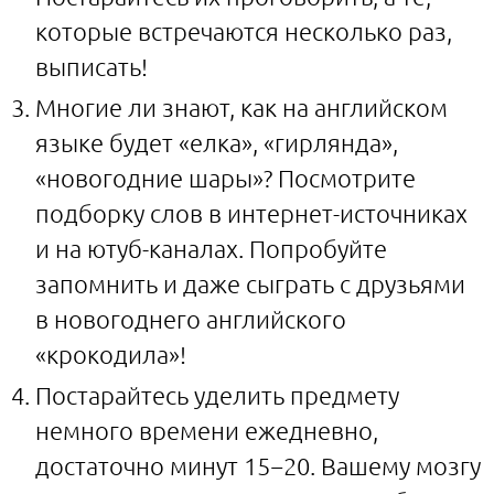
которые встречаются несколько раз,
выписать!
Многие ли знают, как на английском
языке будет «елка», «гирлянда»,
«новогодние шары»? Посмотрите
подборку слов в интернет-источниках
и на ютуб-каналах. Попробуйте
запомнить и даже сыграть с друзьями
в новогоднего английского
«крокодила»!
Постарайтесь уделить предмету
немного времени ежедневно,
достаточно минут 15−20. Вашему мозгу