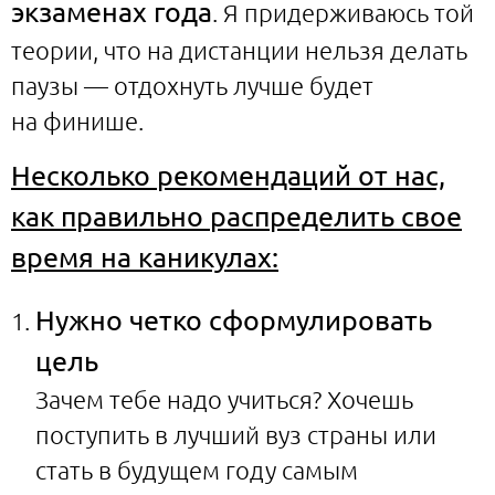
экзаменах года
. Я придерживаюсь той
теории, что на дистанции нельзя делать
паузы — отдохнуть лучше будет
на финише.
Несколько рекомендаций от нас,
как правильно распределить свое
время на каникулах:
Нужно четко сформулировать
цель
Зачем тебе надо учиться? Хочешь
поступить в лучший вуз страны или
стать в будущем году самым