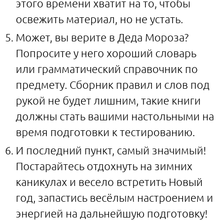
этого времени хватит на то, чтобы
освежить материал, но не устать.
Может, вы верите в Деда Мороза?
Попросите у него хороший словарь
или грамматический справочник по
предмету. Сборник правил и слов под
рукой не будет лишним, такие книги
должны стать вашими настольными на
время подготовки к тестированию.
И последний пункт, самый значимый!
Постарайтесь отдохнуть на зимних
каникулах и весело встретить Новый
год, запастись весёлым настроением и
энергией на дальнейшую подготовку!