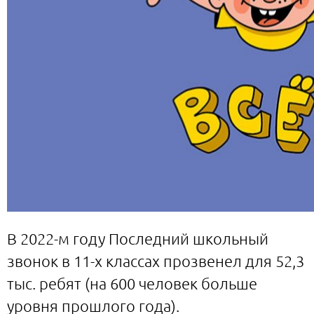
В 2022-м году Последний школьный
звонок в 11-х классах прозвенел для 52,3
тыс. ребят (на 600 человек больше
уровня прошлого года).