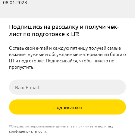
08.01.2023
Подпишись на рассылку и получи чек-
лист по подготовке к ЦТ:
Оставь свой e-mail и каждую пятницу получай самые
важные, нужные и обсуждаемые материалы из блога о
ЦТ и подготовке. Подписывайся, чтобы ничего не
пропустить!
Подписаться
*Отправляя персональные данные, вы принимаете
политику
конфиденциальности
.