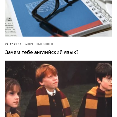
26.12.2023
МОРЕ ПОЛЕЗНОГО
Зачем тебе английский язык?