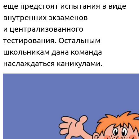
еще предстоят испытания в виде
внутренних экзаменов
и централизованного
тестирования. Остальным
школьникам дана команда
наслаждаться каникулами.