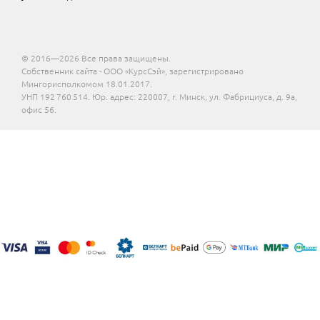
© 2016—2026 Все права защищены.
Собственник сайта - ООО «КурсСэй», зарегистрировано
Мингорисполкомом 18.01.2017.
УНП 192 760 514. Юр. адрес: 220007, г. Минск, ул. Фабрициуса, д. 9а,
офис 56.