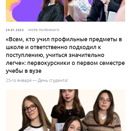
24.01.2023
МОРЕ ПОЛЕЗНОГО
«Всем, кто учил профильные предметы в
школе и ответственно подходил к
поступлению, учиться значительно
легче»: первокурсники о первом семестре
учебы в вузе
25-го января — День студента!