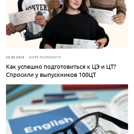
25.09.2024
МОРЕ ПОЛЕЗНОГО
Как успешно подготовиться к ЦЭ и ЦТ?
Спросили у выпускников 100ЦТ