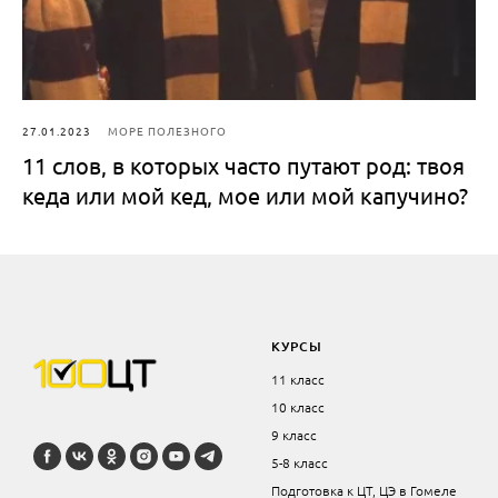
27.01.2023
МОРЕ ПОЛЕЗНОГО
11 слов, в которых часто путают род: твоя
кеда или мой кед, мое или мой капучино?
КУРСЫ
11 класс
10 класс
9 класс
5-8 класс
Подготовка к ЦТ, ЦЭ в Гомеле