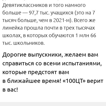
Девятиклассников и того намного
больше — 97,7 тыс. учащихся (это на 7
тысяч больше, чем в 2021-м). Всего же
линейка прошла почти в трех тысячах
школах, в которых обучаются 1 млн 66
тыс. школьников.
Дорогие выпускники, желаем вам
справиться со всеми испытаниями,
которые предстоят вам
в ближайшее время! «100ЦТ» верит
в вас!