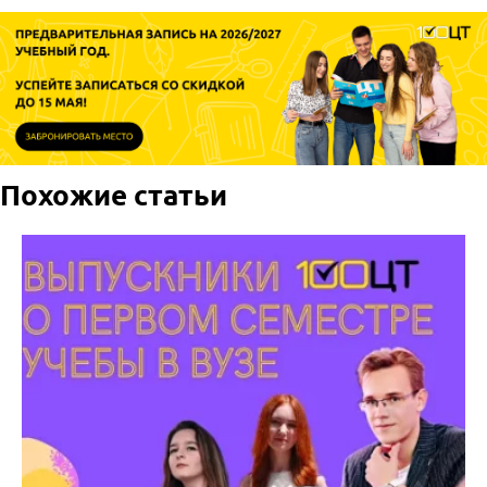
Похожие статьи