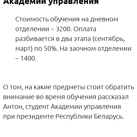
Академии управления
Стоимость обучения на дневном
отделении – 3200. Оплата
разбивается в два этапа (сентябрь,
март) по 50%. На заочном отделении
– 1400.
О том, на какие предметы стоит обратить
внимание во время обучения рассказал
Антон, студент Академии управления
при президенте Республики Беларусь.