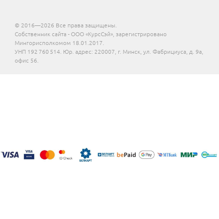
© 2016—2026 Все права защищены.
Собственник сайта - ООО «КурсСэй», зарегистрировано
Мингорисполкомом 18.01.2017.
УНП 192 760 514. Юр. адрес: 220007, г. Минск, ул. Фабрициуса, д. 9а,
офис 56.