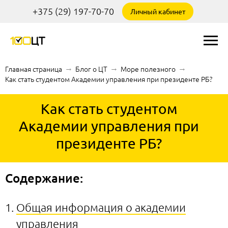
+375 (29) 197-70-70
Личный кабинет
Главная страница
→
Блог о ЦТ
→
Море полезного
→
Как стать студентом Академии управления при президенте РБ?
Как стать студентом
Академии управления при
президенте РБ?
Содержание:
Общая информация о академии
управления