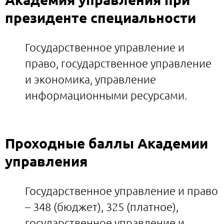
президенте специальности
Государственное управление и
право, государственное управление
и экономика, управление
информационными ресурсами.
Проходные баллы Академии
управления
Государственное управление и право
– 348 (бюджет), 325 (платное),
государственное управление и