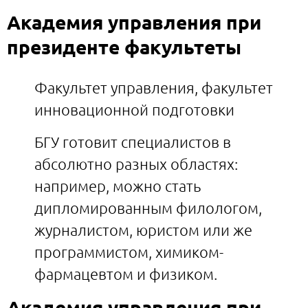
Академия управления при
президенте факультеты
Факультет управления, факультет
инновационной подготовки
БГУ готовит специалистов в
абсолютно разных областях:
например, можно стать
дипломированным филологом,
журналистом, юристом или же
программистом, химиком-
фармацевтом и физиком.
Академия управления при