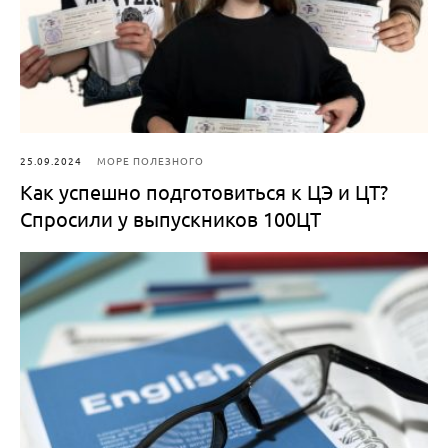
25.09.2024
МОРЕ ПОЛЕЗНОГО
Как успешно подготовиться к ЦЭ и ЦТ?
Спросили у выпускников 100ЦТ