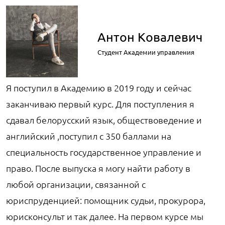
Антон Ковалевич
Студент Академии управления
Я поступил в Академию в 2019 году и сейчас
заканчиваю первый курс. Для поступления я
сдавал белорусский язык, обществоведение и
английский ,поступил с 350 баллами на
специальность государственное управление и
право. После выпуска я могу найти работу в
любой организации, связанной с
юриспруденцией: помощник судьи, прокурора,
юрисконсульт и так далее. На первом курсе мы