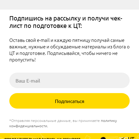
Подпишись на рассылку и получи чек-
лист по подготовке к ЦТ:
Оставь свой e-mail и каждую пятницу получай самые
важные, нужные и обсуждаемые материалы из блога о
ЦТ и подготовке. Подписывайся, чтобы ничего не
пропустить!
Подписаться
*Отправляя персональные данные, вы принимаете
политику
конфиденциальности
.