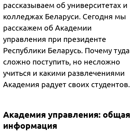
рассказываем об университетах и
колледжах Беларуси. Сегодня мы
расскажем об Академии
управления при президенте
Республики Беларусь. Почему туда
сложно поступить, но несложно
учиться и какими развлечениями
Академия радует своих студентов.
Академия управления: общая
информация