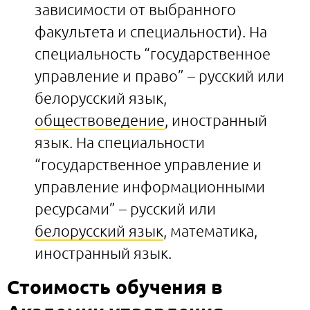
зависимости от выбранного
факультета и специальности). На
специальность “государственное
управление и право” – русский или
белорусский язык,
обществоведение
, иностранный
язык. На специальности
“государственное управление и
управление информационными
ресурсами” – русский или
белорусский язык
, математика,
иностранный язык.
Стоимость обучения в