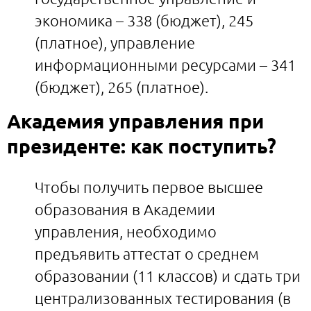
экономика – 338 (бюджет), 245
(платное), управление
информационными ресурсами – 341
(бюджет), 265 (платное).
Академия управления при
президенте: как поступить?
Чтобы получить первое высшее
образования в Академии
управления, необходимо
предъявить аттестат о среднем
образовании (11 классов) и сдать три
централизованных тестирования (в