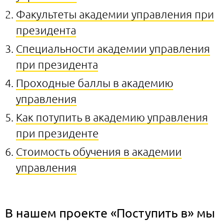
Факультеты академии управления при
президента
Специальности академии управления
при президента
Проходные баллы в академию
управления
Как потупить в академию управления
при президенте
Стоимость обучения в академии
управления
В нашем проекте «Поступить в» мы