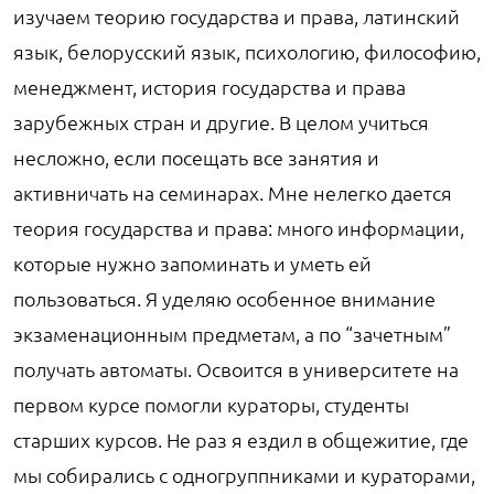
изучаем теорию государства и права, латинский
язык, белорусский язык, психологию, философию,
менеджмент, история государства и права
зарубежных стран и другие. В целом учиться
несложно, если посещать все занятия и
активничать на семинарах. Мне нелегко дается
теория государства и права: много информации,
которые нужно запоминать и уметь ей
пользоваться. Я уделяю особенное внимание
экзаменационным предметам, а по “зачетным”
получать автоматы. Освоится в университете на
первом курсе помогли кураторы, студенты
старших курсов. Не раз я ездил в общежитие, где
мы собирались с одногруппниками и кураторами,