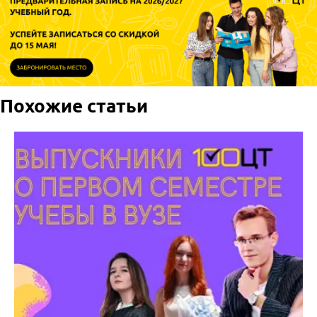
Похожие статьи