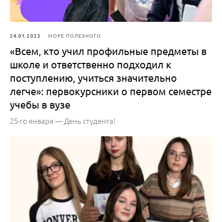
24.01.2023
МОРЕ ПОЛЕЗНОГО
«Всем, кто учил профильные предметы в
школе и ответственно подходил к
поступлению, учиться значительно
легче»: первокурсники о первом семестре
учебы в вузе
25-го января — День студента!