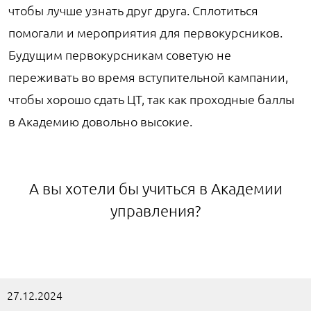
чтобы лучше узнать друг друга. Сплотиться
помогали и мероприятия для первокурсников.
Будущим первокурсникам советую не
переживать во время вступительной кампании,
чтобы хорошо сдать ЦТ, так как проходные баллы
в Академию довольно высокие.
А вы хотели бы учиться в Академии
управления?
27.12.2024