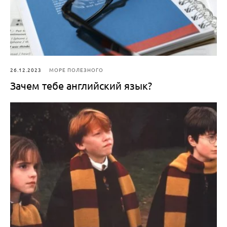
26.12.2023
МОРЕ ПОЛЕЗНОГО
Зачем тебе английский язык?