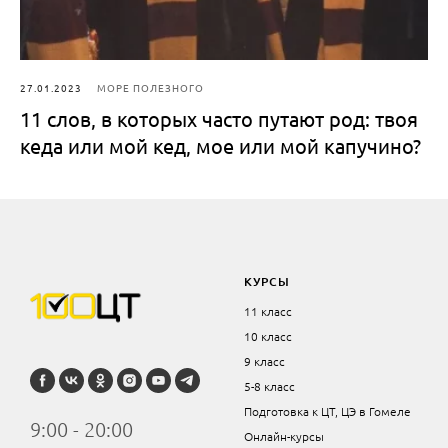
27.01.2023
МОРЕ ПОЛЕЗНОГО
11 слов, в которых часто путают род: твоя
кеда или мой кед, мое или мой капучино?
КУРСЫ
11 класс
10 класс
9 класс
5-8 класс
Подготовка к ЦТ, ЦЭ в Гомеле
9:00 - 20:00
Онлайн-курсы