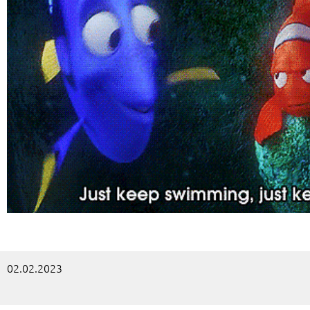
02.02.2023