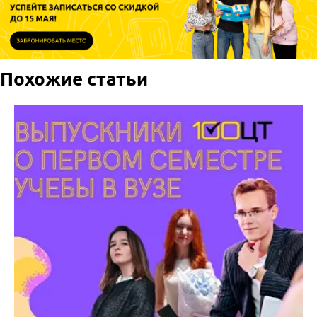
Похожие статьи