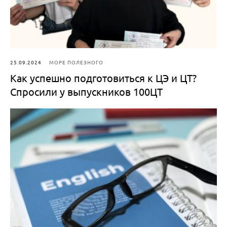
25.09.2024
МОРЕ ПОЛЕЗНОГО
Как успешно подготовиться к ЦЭ и ЦТ?
Спросили у выпускников 100ЦТ