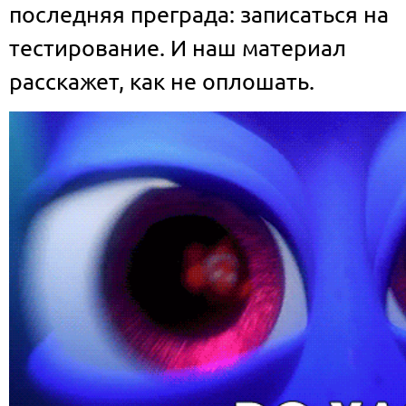
последняя преграда: записаться на
тестирование. И наш материал
расскажет, как не оплошать.