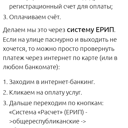
регистрационный счет для оплаты;
Оплачиваем счёт.
систему ЕРИП
Делаем мы это через
.
Если на улице пасмурно и выходить не
хочется, то можно просто провернуть
платеж через интернет по карте (или в
любом банкомате):
Заходим в интернет-банкинг.
Кликаем на оплату услуг.
Дальше переходим по кнопкам:
«Система «Расчет» (ЕРИП) -
>общереспубликанские ->