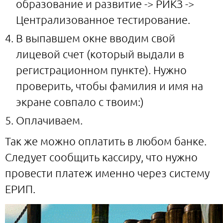
образование и развитие -> РИКЗ ->
Централизованное тестирование.
В выпавшем окне вводим свой
лицевой счет (который выдали в
регистрационном пункте). Нужно
проверить, чтобы фамилия и имя на
экране совпало с твоим:)
Оплачиваем.
Так же можно оплатить в любом банке.
Следует сообщить кассиру, что нужно
провести платеж именно через систему
ЕРИП.