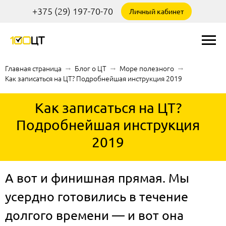
+375 (29) 197-70-70
Личный кабинет
Главная страница
→
Блог о ЦТ
→
Море полезного
→
Как записаться на ЦТ? Подробнейшая инструкция 2019
Как записаться на ЦТ?
Подробнейшая инструкция
2019
А вот и финишная прямая. Мы
усердно готовились в течение
долгого времени — и вот она