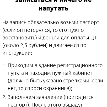
напутать
На запись обязательно возьми паспорт
(если он потерялся, то его нужно
восстановить) и деньги для оплаты ЦТ
(около 2,5 рублей) и двигаемся по
инструкции:
Приходим в здание регистрационного
пункта и находим нужный кабинет
(должно быть указано стрелками, если
нет, то спроси охранника);
Заполняем заявление (пригодится
паспорт). После этого выдадут