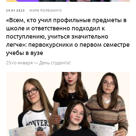
24.01.2023
МОРЕ ПОЛЕЗНОГО
«Всем, кто учил профильные предметы в
школе и ответственно подходил к
поступлению, учиться значительно
легче»: первокурсники о первом семестре
учебы в вузе
25-го января — День студента!