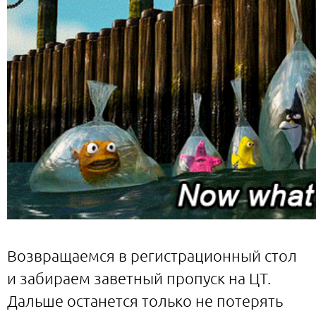
Возвращаемся в регистрационный стол
и забираем заветный пропуск на ЦТ.
Дальше останется только не потерять