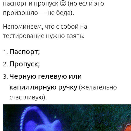
паспорт и пропуск 🙂 (но если это
произошло — не беда).
Напоминаем, что с собой на
тестирование нужно взять:
Паспорт;
Пропуск;
Черную гелевую или
капиллярную ручку
(желательно
счастливую).