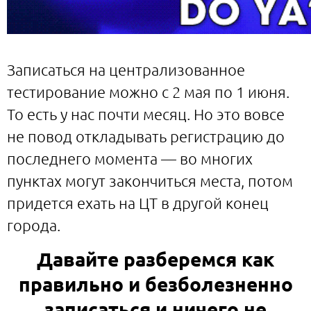
Записаться на централизованное
тестирование можно с 2 мая по 1 июня.
То есть у нас почти месяц. Но это вовсе
не повод откладывать регистрацию до
последнего момента — во многих
пунктах могут закончиться места, потом
придется ехать на ЦТ в другой конец
города.
Давайте разберемся как
правильно и безболезненно
записаться и ничего не