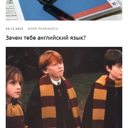
26.12.2023
МОРЕ ПОЛЕЗНОГО
Зачем тебе английский язык?