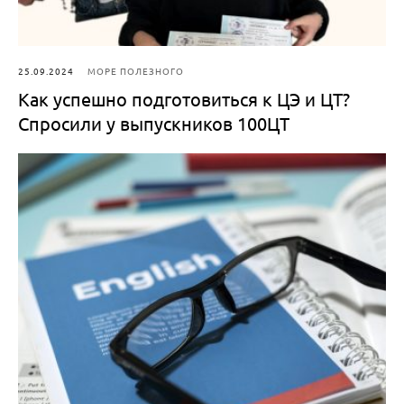
25.09.2024
МОРЕ ПОЛЕЗНОГО
Как успешно подготовиться к ЦЭ и ЦТ?
Спросили у выпускников 100ЦТ