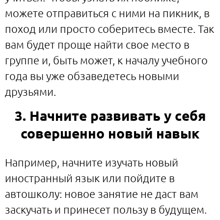
можете отправиться с ними на пикник, в
поход или просто соберитесь вместе. Так
вам будет проще найти свое место в
группе и, быть может, к началу учебного
года вы уже обзаведетесь новыми
друзьями.
3. Начните развивать у себя
совершенно новый навык
Например, начните изучать новый
иностранный язык или пойдите в
автошколу: новое занятие не даст вам
заскучать и принесет пользу в будущем.