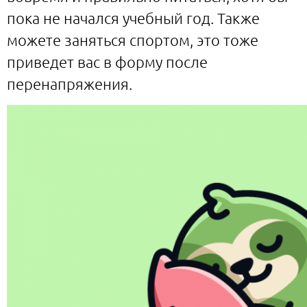
пока не начался учебный год. Также
можете заняться спортом, это тоже
приведет вас в форму после
перенапряжения.