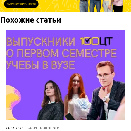
Похожие статьи
24.01.2023
МОРЕ ПОЛЕЗНОГО