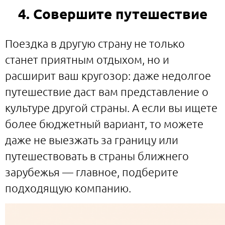
4. Совершите путешествие
Поездка в другую страну не только
станет приятным отдыхом, но и
расширит ваш кругозор: даже недолгое
путешествие даст вам представление о
культуре другой страны. А если вы ищете
более бюджетный вариант, то можете
даже не выезжать за границу или
путешествовать в страны ближнего
зарубежья — главное, подберите
подходящую компанию.