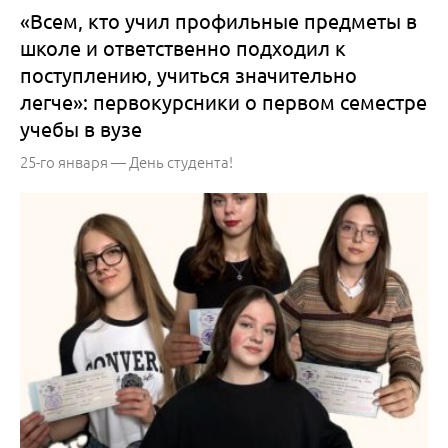
«Всем, кто учил профильные предметы в
школе и ответственно подходил к
поступлению, учиться значительно
легче»: первокурсники о первом семестре
учебы в вузе
25-го января — День студента!