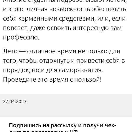
и это отличная возможность обеспечить
себя карманными средствами, или, если
повезет, даже освоить интересную вам
профессию.
Лето — отличное время не только для
того, чтобы отдохнуть и привести себя в
порядок, но и для саморазвития.
Проведите это время с пользой!
27.04.2023
Подпишись на рассылку и получи чек-
лист по подготовке к ЦТ: