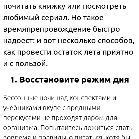
почитать книжку или посмотреть
любимый сериал. Но такое
времяпрепровождение быстро
надоест: и вот несколько способов,
как провести остаток лета приятно
и с пользой.
1. Восстановите режим дня
Бессонные ночи над конспектами и
учебниками вкупе с вредными
перекусами не проходят даром для
организма. Попытайтесь ложиться спать
вовремя и правильно питаться, хотя бы