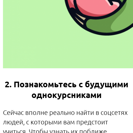
2. Познакомьтесь с будущими
однокурсниками
Сейчас вполне реально найти в соцсетях
людей, с которыми вам предстоит
учиться. Чтобы узнать их поближе,