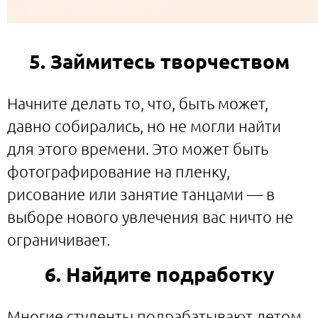
5. Займитесь творчеством
Начните делать то, что, быть может,
давно собирались, но не могли найти
для этого времени. Это может быть
фотографирование на пленку,
рисование или занятие танцами — в
выборе нового увлечения вас ничто не
ограничивает.
6. Найдите подработку
Многие студенты подрабатывают летом,