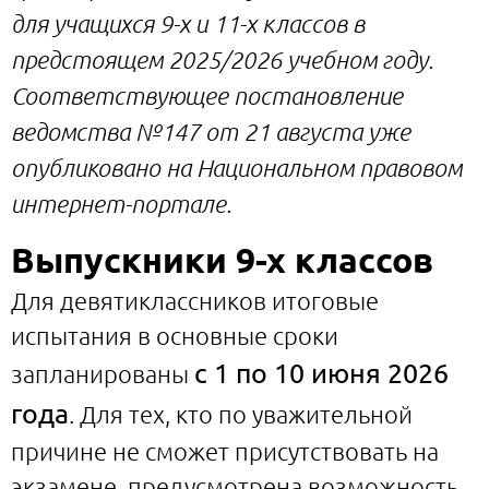
для учащихся 9-х и 11-х классов в
предстоящем 2025/2026 учебном году.
Соответствующее постановление
ведомства №147 от 21 августа уже
опубликовано на Национальном правовом
интернет-портале.
Выпускники 9-х классов
Для девятиклассников итоговые
испытания в основные сроки
с 1 по 10 июня 2026
запланированы
года
. Для тех, кто по уважительной
причине не сможет присутствовать на
экзамене, предусмотрена возможность