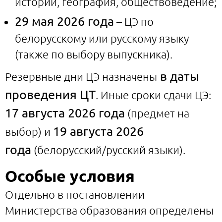
истории, география, обществоведение;
29 мая 2026 года
– ЦЭ по
белорусскому или русскому языку
(также по выбору выпускника).
в даты
Резервные дни ЦЭ назначены
проведения ЦТ
. Иные сроки сдачи ЦЭ:
17 августа 2026 года
(предмет на
19 августа 2026
выбор) и
года
(белорусский/русский языки).
Особые условия
Отдельно в постановлении
Министерства образования определены