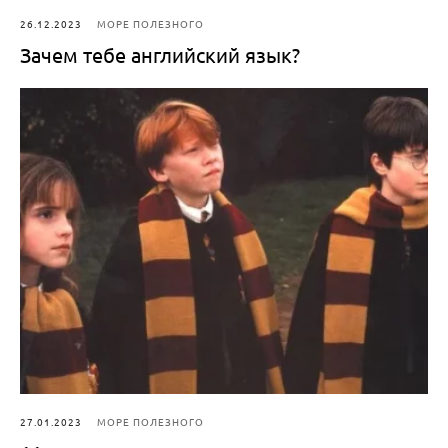
26.12.2023
МОРЕ ПОЛЕЗНОГО
Зачем тебе английский язык?
27.01.2023
МОРЕ ПОЛЕЗНОГО