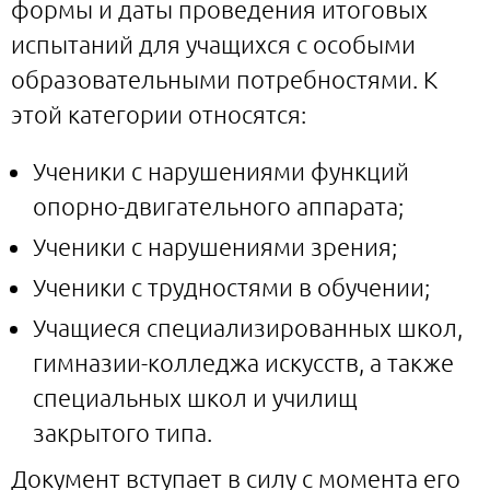
формы и даты проведения итоговых
испытаний для учащихся с особыми
образовательными потребностями. К
этой категории относятся:
Ученики с нарушениями функций
опорно-двигательного аппарата;
Ученики с нарушениями зрения;
Ученики с трудностями в обучении;
Учащиеся специализированных школ,
гимназии-колледжа искусств, а также
специальных школ и училищ
закрытого типа.
Документ вступает в силу с момента его