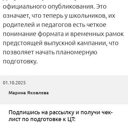
официального опубликования. Это
означает, что теперь у школьников, их
родителей и педагогов есть четкое
понимание формата и временных рамок
предстоящей выпускной кампании, что
позволяет начать планомерную
подготовку.
01.10.2025
Марина Яковлева
Подпишись на рассылку и получи чек-
лист по подготовке к ЦТ: