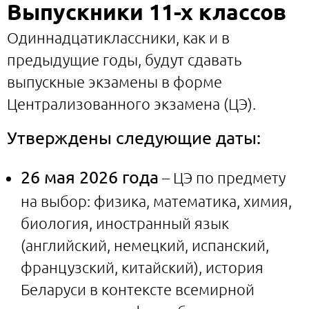
Выпускники 11-х классов
Одиннадцатиклассники, как и в
предыдущие годы, будут сдавать
выпускные экзамены в форме
Централизованного экзамена (ЦЭ).
Утверждены следующие даты:
26 мая 2026 года
– ЦЭ по предмету
на выбор: физика, математика, химия,
биология, иностранный язык
(английский, немецкий, испанский,
французский, китайский), история
Беларуси в контексте всемирной