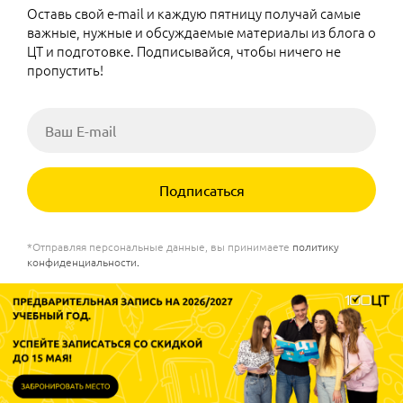
Оставь свой e-mail и каждую пятницу получай самые
важные, нужные и обсуждаемые материалы из блога о
ЦТ и подготовке. Подписывайся, чтобы ничего не
пропустить!
Подписаться
*Отправляя персональные данные, вы принимаете
политику
конфиденциальности
.