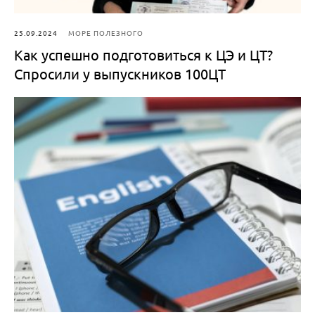
25.09.2024
МОРЕ ПОЛЕЗНОГО
Как успешно подготовиться к ЦЭ и ЦТ?
Спросили у выпускников 100ЦТ