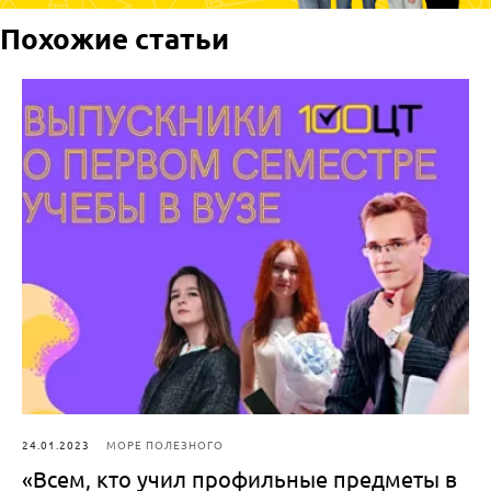
Похожие статьи
24.01.2023
МОРЕ ПОЛЕЗНОГО
«Всем, кто учил профильные предметы в