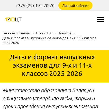
+375 (29) 197-70-70
Личный кабинет
Главная страница
→
Блог о ЦТ
→
Новости
→
Даты и формат выпускных экзаменов для 9-х и 11-х классов
2025-2026
Даты и формат выпускных
экзаменов для 9-х и 11-х
классов 2025-2026
Министерство образования Беларуси
официально утвердило виды, формы и
сроки проведения выпускных экзаменов