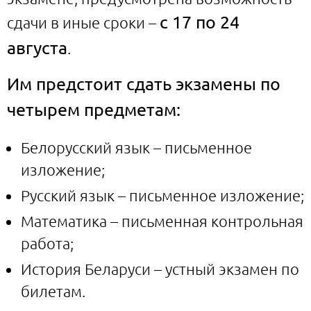
с 17 по 24
сдачи в иные сроки –
августа
.
Им предстоит сдать экзамены по
четырем предметам:
Белорусский язык – письменное
изложение;
Русский язык – письменное изложение;
Математика – письменная контрольная
работа;
История Беларуси – устный экзамен по
билетам.