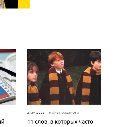
27.01.2023
МОРЕ ПОЛЕЗНОГО
ий
11 слов, в которых часто