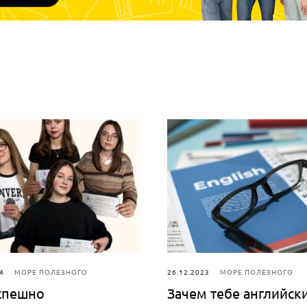
4
МОРЕ ПОЛЕЗНОГО
26.12.2023
МОРЕ ПОЛЕЗНОГО
спешно
Зачем тебе английск