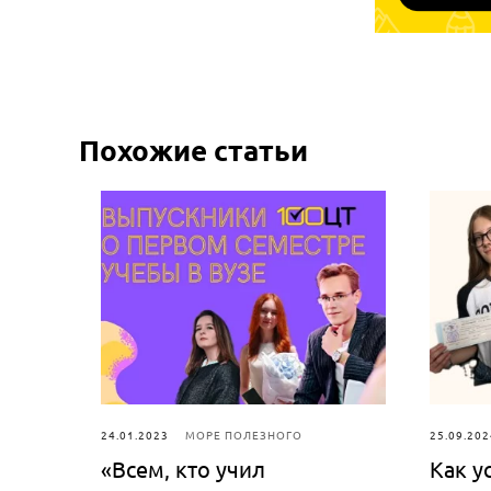
Похожие статьи
24.01.2023
МОРЕ ПОЛЕЗНОГО
25.09.202
«Всем, кто учил
Как у