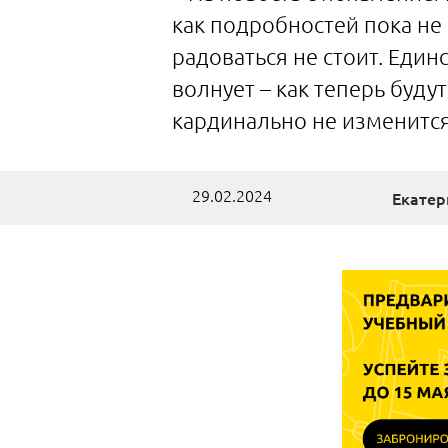
как подробностей пока не
радоваться не стоит. Еди
волнует – как теперь буду
кардинально не изменится
29.02.2024
Екатер