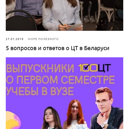
27.01.2019
МОРЕ ПОЛЕЗНОГО
5 вопросов и ответов о ЦТ в Беларуси