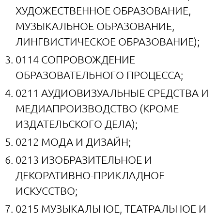
ХУДОЖЕСТВЕННОЕ ОБРАЗОВАНИЕ,
МУЗЫКАЛЬНОЕ ОБРАЗОВАНИЕ,
ЛИНГВИСТИЧЕСКОЕ ОБРАЗОВАНИЕ);
0114 СОПРОВОЖДЕНИЕ
ОБРАЗОВАТЕЛЬНОГО ПРОЦЕССА;
0211 АУДИОВИЗУАЛЬНЫЕ СРЕДСТВА И
МЕДИАПРОИЗВОДСТВО (КРОМЕ
ИЗДАТЕЛЬСКОГО ДЕЛА);
0212 МОДА И ДИЗАЙН;
0213 ИЗОБРАЗИТЕЛЬНОЕ И
ДЕКОРАТИВНО-ПРИКЛАДНОЕ
ИСКУССТВО;
0215 МУЗЫКАЛЬНОЕ, ТЕАТРАЛЬНОЕ И