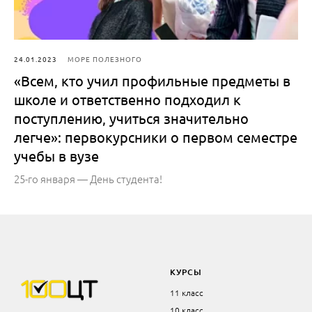
24.01.2023
МОРЕ ПОЛЕЗНОГО
«Всем, кто учил профильные предметы в
школе и ответственно подходил к
поступлению, учиться значительно
легче»: первокурсники о первом семестре
учебы в вузе
25-го января — День студента!
КУРСЫ
11 класс
10 класс