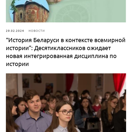
29.02.2024
НОВОСТИ
“История Беларуси в контексте всемирной
истории”: Десятиклассников ожидает
новая интегрированная дисциплина по
истории