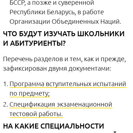
БССР, а позже и суверенной
Республики Беларусь, в работе
Организации Объединенных Наций.
ЧТО БУДУТ ИЗУЧАТЬ ШКОЛЬНИКИ
И АБИТУРИЕНТЫ?
Перечень разделов и тем, как и прежде,
зафиксирован двумя документами:
Программа вступительных испытаний
по предмету;
Спецификация экзаменационной
тестовой работы.
НА КАКИЕ СПЕЦИАЛЬНОСТИ