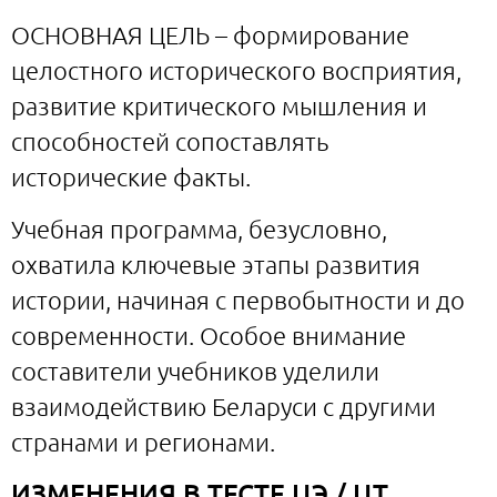
ОСНОВНАЯ ЦЕЛЬ – формирование
целостного исторического восприятия,
развитие критического мышления и
способностей сопоставлять
исторические факты.
Учебная программа, безусловно,
охватила ключевые этапы развития
истории, начиная с первобытности и до
современности. Особое внимание
составители учебников уделили
взаимодействию Беларуси с другими
странами и регионами.
ИЗМЕНЕНИЯ В ТЕСТЕ ЦЭ / ЦТ