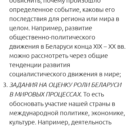
объяснить, почему произошло
определенное событие, каковы его
последствия для региона или мира в
целом. Например, развитие
общественно-политического
движения в Беларуси конца XIX – XX вв.
можно рассмотреть через общие
тенденции развития
социалистического движения в мире;
ЗАДАНИЯ НА ОЦЕНКУ РОЛИ БЕЛАРУСИ
В МИРОВЫХ ПРОЦЕССАХ
. То есть
обосновать участие нашей страны в
международной политике, экономике,
культуре. Например, деятельность