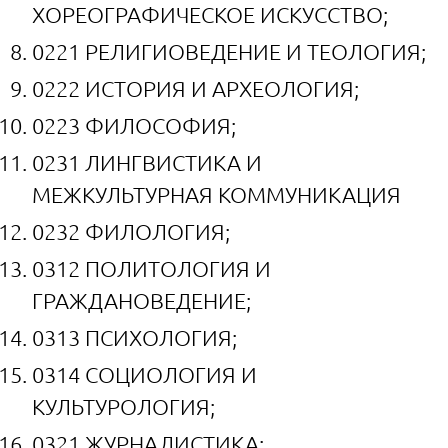
ХОРЕОГРАФИЧЕСКОЕ ИСКУССТВО;
0221 РЕЛИГИОВЕДЕНИЕ И ТЕОЛОГИЯ;
0222 ИСТОРИЯ И АРХЕОЛОГИЯ;
0223 ФИЛОСОФИЯ;
0231 ЛИНГВИСТИКА И
МЕЖКУЛЬТУРНАЯ КОММУНИКАЦИЯ
0232 ФИЛОЛОГИЯ;
0312 ПОЛИТОЛОГИЯ И
ГРАЖДАНОВЕДЕНИЕ;
0313 ПСИХОЛОГИЯ;
0314 СОЦИОЛОГИЯ И
КУЛЬТУРОЛОГИЯ;
0321 ЖУРНАЛИСТИКА;