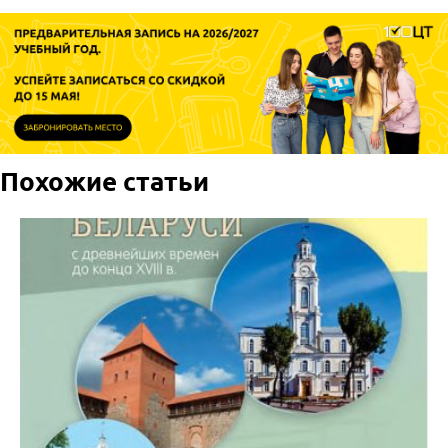
Похожие статьи