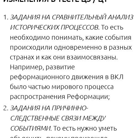
ЗАДАНИЯ НА СРАВНИТЕЛЬНЫЙ АНАЛИЗ
ИСТОРИЧЕСКИХ ПРОЦЕССОВ.
То есть
необходимо понимать, какие события
происходили одновременно в разных
странах и как они взаимосвязаны.
Например, развитие
реформационного движения в ВКЛ
было частью мирового процесса
распространения Реформации;
ЗАДАНИЯ НА ПРИЧИННО-
СЛЕДСТВЕННЫЕ СВЯЗИ МЕЖДУ
СОБЫТИЯМИ
. То есть нужно уметь