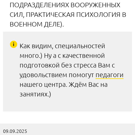
ПОДРАЗДЕЛЕНИЯХ ВООРУЖЕННЫХ
СИЛ, ПРАКТИЧЕСКАЯ ПСИХОЛОГИЯ В
ВОЕННОМ ДЕЛЕ).
Как видим, специальностей
много.) Ну а с качественной
подготовкой без стресса Вам с
удовольствием помогут
педагоги
нашего центра. Ждём Вас на
занятиях.)
09.09.2025