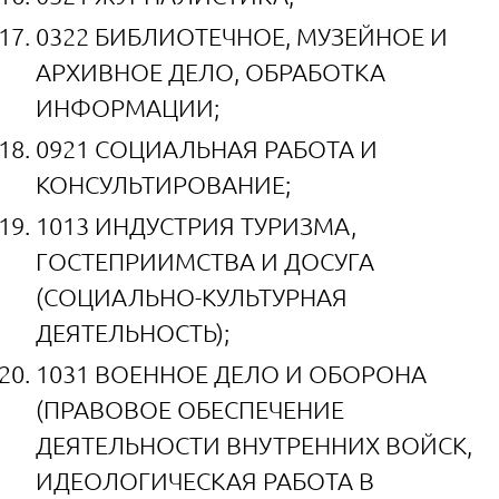
0322 БИБЛИОТЕЧНОЕ, МУЗЕЙНОЕ И
АРХИВНОЕ ДЕЛО, ОБРАБОТКА
ИНФОРМАЦИИ;
0921 СОЦИАЛЬНАЯ РАБОТА И
КОНСУЛЬТИРОВАНИЕ;
1013 ИНДУСТРИЯ ТУРИЗМА,
ГОСТЕПРИИМСТВА И ДОСУГА
(СОЦИАЛЬНО-КУЛЬТУРНАЯ
ДЕЯТЕЛЬНОСТЬ);
1031 ВОЕННОЕ ДЕЛО И ОБОРОНА
(ПРАВОВОЕ ОБЕСПЕЧЕНИЕ
ДЕЯТЕЛЬНОСТИ ВНУТРЕННИХ ВОЙСК,
ИДЕОЛОГИЧЕСКАЯ РАБОТА В