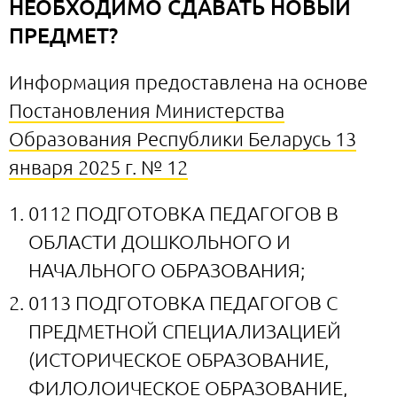
НЕОБХОДИМО СДАВАТЬ НОВЫЙ
ПРЕДМЕТ?
Информация предоставлена на основе
Постановления Министерства
Образования Республики Беларусь 13
января 2025 г. № 12
0112 ПОДГОТОВКА ПЕДАГОГОВ В
ОБЛАСТИ ДОШКОЛЬНОГО И
НАЧАЛЬНОГО ОБРАЗОВАНИЯ;
0113 ПОДГОТОВКА ПЕДАГОГОВ С
ПРЕДМЕТНОЙ СПЕЦИАЛИЗАЦИЕЙ
(ИСТОРИЧЕСКОЕ ОБРАЗОВАНИЕ,
ФИЛОЛОИЧЕСКОЕ ОБРАЗОВАНИЕ,