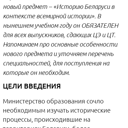
новый предмет – «Историю Беларуси в
контексте всемирной истории». В
нынешнем учебном году он ОБЯЗАТЕЛЕН
для всех выпускников, сдающих ЦЭ и ЦТ.
Напоминаем про основные особенности
нового предмета и уточняем перечень
специальностей, для поступления на
которые он необходим.
ЦЕЛИ ВВЕДЕНИЯ
Министерство образования сочло
необходимым изучать исторические
процессы, происходившие на