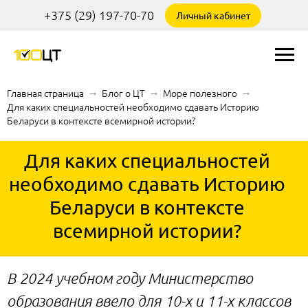
+375 (29) 197-70-70
Личный кабинет
Главная страница
→
Блог о ЦТ
→
Море полезного
→
Для каких специальностей необходимо сдавать Историю
Беларуси в контексте всемирной истории?
Для каких специальностей
необходимо сдавать Историю
Беларуси в контексте
всемирной истории?
В 2024 учебном году Министерство
образования ввело для 10-х и 11-х классов