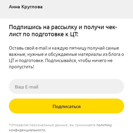
Анна Круглова
Подпишись на рассылку и получи чек-
лист по подготовке к ЦТ:
Оставь свой e-mail и каждую пятницу получай самые
важные, нужные и обсуждаемые материалы из блога о
ЦТ и подготовке. Подписывайся, чтобы ничего не
пропустить!
Подписаться
*Отправляя персональные данные, вы принимаете
политику
конфиденциальности
.