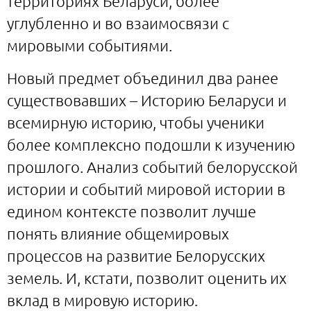
территориях Беларуси, более
углубленно и во взаимосвязи с
мировыми событиями.
Новый предмет объединил два ранее
существовавших – Историю Беларуси и
всемирную историю, чтобы ученики
более комплексно подошли к изучению
прошлого. Анализ событий белорусской
истории и событий мировой истории в
едином контексте позволит лучше
понять влияние общемировых
процессов на развитие Белорусских
земель. И, кстати, позволит оценить их
вклад в мировую историю.