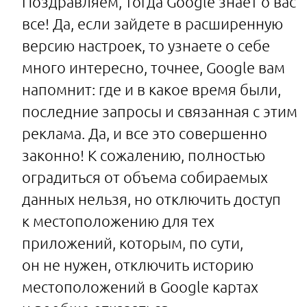
Поздравляем, тогда Google знает о вас
все! Да, если зайдете в расширенную
версию настроек, то узнаете о себе
много интересно, точнее, Google вам
напомнит: где и в какое время были,
последние запросы и связанная с этим
реклама. Да, и все это совершенно
законно! К сожалению, полностью
оградиться от объема собираемых
данных нельзя, но отключить доступ
к местоположению для тех
приложений, которым, по сути,
он не нужен, отключить историю
местоположений в Googlе картах