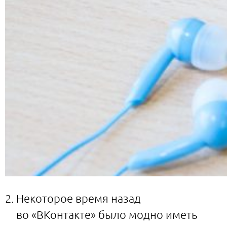
Некоторое время назад
во «ВКонтакте» было модно иметь