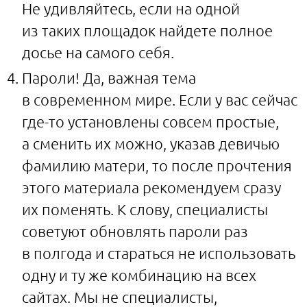
Не удивляйтесь, если на одной
из таких площадок найдете полное
досье на самого себя.
Пароли! Да, важная тема
в современном мире. Если у вас сейчас
где-то установлены совсем простые,
а сменить их можно, указав девичью
фамилию матери, то после прочтения
этого материала рекомендуем сразу
их поменять. К слову, специалисты
советуют обновлять пароли раз
в полгода и стараться не использовать
одну и ту же комбинацию на всех
сайтах. Мы не специалисты,