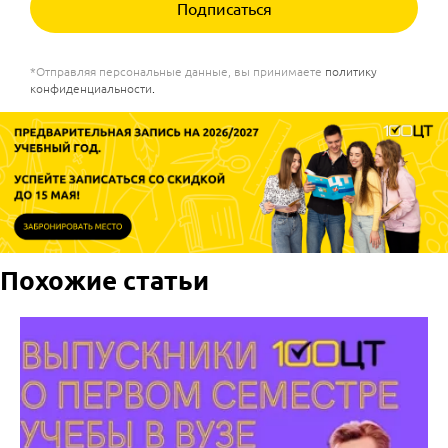
Подписаться
*Отправляя персональные данные, вы принимаете
политику
конфиденциальности
.
Похожие статьи