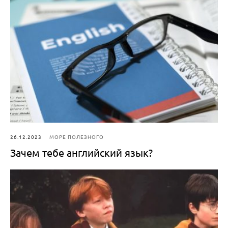
26.12.2023
МОРЕ ПОЛЕЗНОГО
Зачем тебе английский язык?