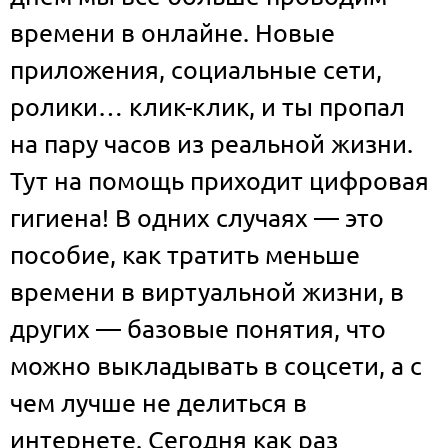
времени в онлайне. Новые
приложения, социальные сети,
ролики… клик-клик, и ты пропал
на пару часов из реальной жизни.
Тут на помощь приходит цифровая
гигиена! В одних случаях — это
пособие, как тратить меньше
времени в виртуальной жизни, в
других — базовые понятия, что
можно выкладывать в соцсети, а с
чем лучше не делиться в
интернете. Сегодня как раз