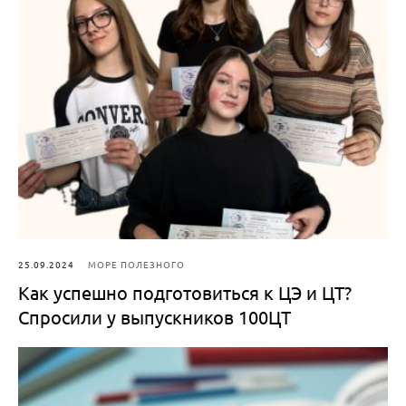
25.09.2024
МОРЕ ПОЛЕЗНОГО
Как успешно подготовиться к ЦЭ и ЦТ?
Спросили у выпускников 100ЦТ