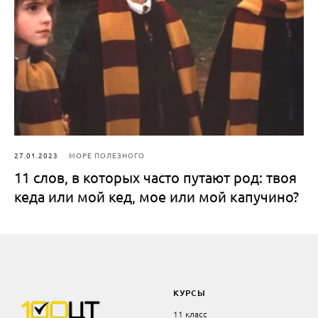
27.01.2023
МОРЕ ПОЛЕЗНОГО
11 слов, в которых часто путают род: твоя
кеда или мой кед, мое или мой капучино?
КУРСЫ
11 класс