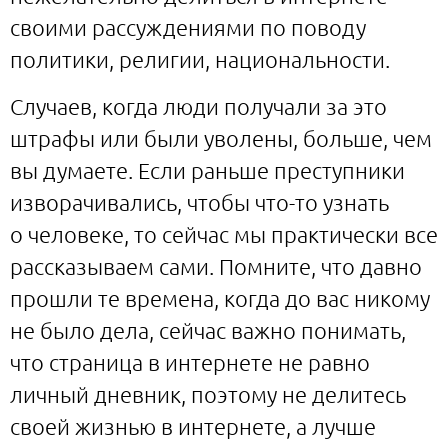
своими рассуждениями по поводу
политики, религии, национальности.
Случаев, когда люди получали за это
штрафы или были уволены, больше, чем
вы думаете. Если раньше преступники
изворачивались, чтобы что-то узнать
о человеке, то сейчас мы практически все
рассказываем сами. Помните, что давно
прошли те времена, когда до вас никому
не было дела, сейчас важно понимать,
что страница в интернете не равно
личный дневник, поэтому не делитесь
своей жизнью в интернете, а лучше