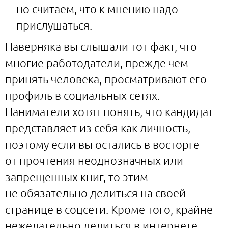
но считаем, что к мнению надо
прислушаться.
Наверняка вы слышали тот факт, что
многие работодатели, прежде чем
принять человека, просматривают его
профиль в социальных сетях.
Наниматели хотят понять, что кандидат
представляет из себя как личность,
поэтому если вы остались в восторге
от прочтения неоднозначных или
запрещенных книг, то этим
не обязательно делиться на своей
странице в соцсети. Кроме того, крайне
нежелательно делиться в интернете