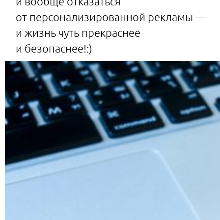
и вообще отказаться
от персонализированной рекламы —
и жизнь чуть прекраснее
и безопаснее!:)