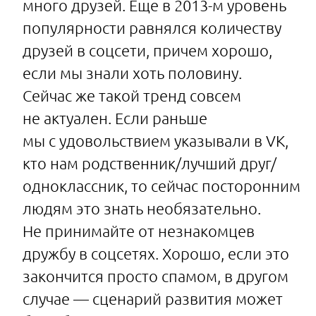
много друзей. Еще в 2013-м уровень
популярности равнялся количеству
друзей в соцсети, причем хорошо,
если мы знали хоть половину.
Сейчас же такой тренд совсем
не актуален. Если раньше
мы с удовольствием указывали в VK,
кто нам родственник/лучший друг/
одноклассник, то сейчас посторонним
людям это знать необязательно.
Не принимайте от незнакомцев
дружбу в соцсетях. Хорошо, если это
закончится просто спамом, в другом
случае — сценарий развития может