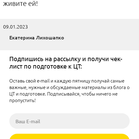
живите ей!
09.01.2023
Екатерина Лихошапко
Подпишись на рассылку и получи чек-
лист по подготовке к ЦТ:
Оставь свой e-mail и каждую пятницу получай самые
важные, нужные и обсуждаемые материалы из блога о
ЦТ и подготовке. Подписывайся, чтобы ничего не
пропустить!