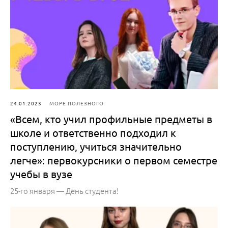
24.01.2023
МОРЕ ПОЛЕЗНОГО
«Всем, кто учил профильные предметы в
школе и ответственно подходил к
поступлению, учиться значительно
легче»: первокурсники о первом семестре
учебы в вузе
25-го января — День студента!