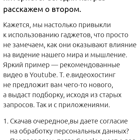
расскажем о втором.
Кажется, мы настолько привыкли
к использованию гаджетов, что просто
не замечаем, как они оказывают влияние
на видение нашего мира и мышление.
Яркий пример — рекомендованные
видео в Youtube. Т. е.видеохостинг
не предложит вам чего-то нового,
а выдаст подборку, исходя из старых
запросов. Так и с приложениями.
Скачав очередное,вы даете согласие
на обработку персональных данных?