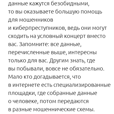
данные кажутся безобидными,
то вы оказываете большую помощь
для мошенников
и киберпреступников, ведь они могут
сходить на условный концерт вместо
вас. Запомните: все данные,
перечисленные выше, интересны
только для вас. Другим знать, где
вы побывали, вовсе не обязательно.
Мало кто догадывается, что
в интернете есть специализированные
площадки, где собранные данные
о человеке, потом передаются
в разные мошеннические схемы.