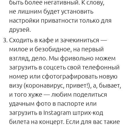
быть более негативный. К слову,
не лишним будет установить
настройки приватности только для
друзей.
Сходить в кафе и зачекиниться —
милое и безобидное, на первый
взгляд, дело. Мы фривольно можем
загрузить в соцсеть свой телефонный
номер или сфотографировать новую
визу (коронавирус, привет!), а, бывает,
и того хуже — любим поделиться
удачным фото в паспорте или
загрузить в Instagram штрих-код
билета на концерт. Если для вас такие