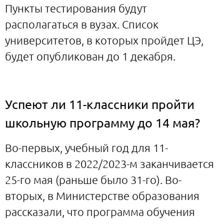
Пункты тестирования будут
располагаться в вузах. Список
университетов, в которых пройдет ЦЭ,
будет опубликован до 1 декабря.
Успеют ли 11-классники пройти
школьную программу до 14 мая?
Во-первых, учебный год для 11-
классников в 2022/2023-м заканчивается
25-го мая (раньше было 31-го). Во-
вторых, в Министерстве образования
рассказали, что программа обучения