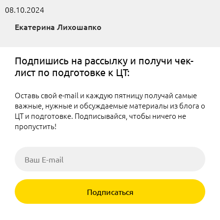
08.10.2024
Екатерина Лихошапко
Подпишись на рассылку и получи чек-
лист по подготовке к ЦТ:
Оставь свой e-mail и каждую пятницу получай самые
важные, нужные и обсуждаемые материалы из блога о
ЦТ и подготовке. Подписывайся, чтобы ничего не
пропустить!
Подписаться