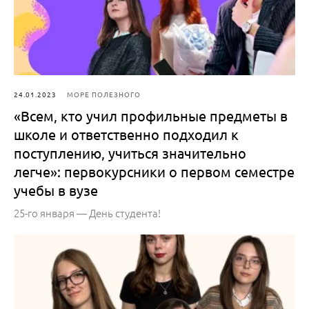
24.01.2023
МОРЕ ПОЛЕЗНОГО
«Всем, кто учил профильные предметы в
школе и ответственно подходил к
поступлению, учиться значительно
легче»: первокурсники о первом семестре
учебы в вузе
25-го января — День студента!