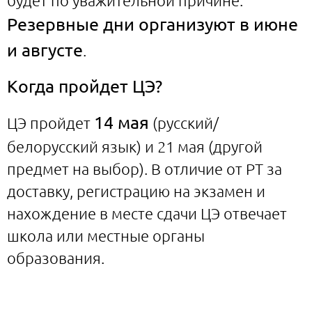
будет по уважительной причине.
Резервные дни организуют в июне
и августе
.
Когда пройдет ЦЭ?
14 мая
ЦЭ пройдет
(русский/
белорусский язык) и 21 мая (другой
предмет на выбор). В отличие от РТ за
доставку, регистрацию на экзамен и
нахождение в месте сдачи ЦЭ отвечает
школа или местные органы
образования.