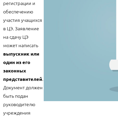
регистрации и
обеспечению
участия учащихся
в ЦЭ. Заявление
на сдачу ЦЭ
может написать
выпускник или
один из его
законных
представителей
.
Документ должен
быть подан
руководителю
учреждения