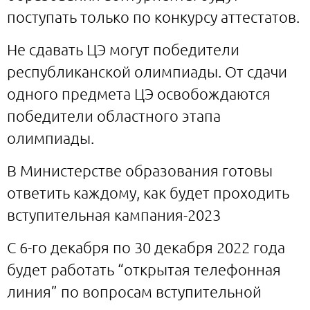
поступать только по конкурсу аттестатов.
Не сдавать ЦЭ могут победители
республиканской олимпиады. От сдачи
одного предмета ЦЭ освобождаются
победители областного этапа
олимпиады.
В Министерстве образования готовы
ответить каждому, как будет проходить
вступительная кампания-2023
С 6-го декабря по 30 декабря 2022 года
будет работать “открытая телефонная
линия” по вопросам вступительной