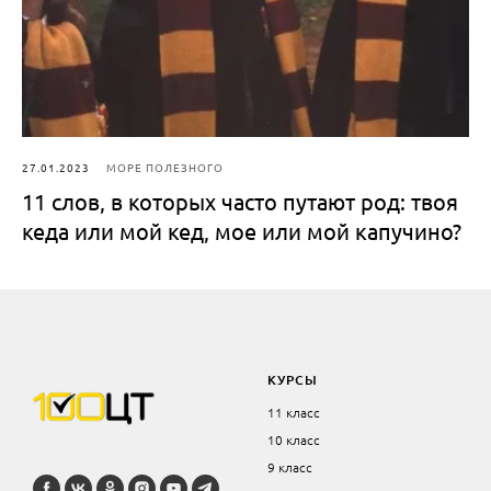
27.01.2023
МОРЕ ПОЛЕЗНОГО
11 слов, в которых часто путают род: твоя
кеда или мой кед, мое или мой капучино?
КУРСЫ
11 класс
10 класс
9 класс