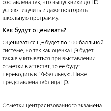
составлена так, что выпускники до ЦЭ
успеют изучить и даже повторить
школьную программу.
Как будут оценивать?
Оцениваться ЦЭ будет по 100-балльной
системе, но так как оценка ЦЭ будет
также учитываться при выставлении
отметки в аттестат, то ее будут
переводить в 10-балльную. Ниже
представлена таблица ЦЭ.
Отметки централизованного экзамена