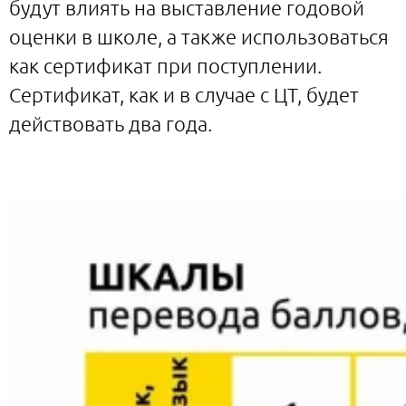
будут влиять на выставление годовой
оценки в школе, а также использоваться
как сертификат при поступлении.
Сертификат, как и в случае с ЦТ, будет
действовать два года.