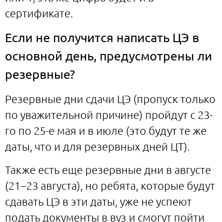
сертификате.
Если не получится написать ЦЭ в
основной день, предусмотрены ли
резервные?
Резервные дни сдачи ЦЭ (пропуск только
по уважительной причине) пройдут с 23-
го по 25-е мая и в июле (это будут те же
даты, что и для резервных дней ЦТ).
Также есть еще резервные дни в августе
(21−23 августа), но ребята, которые будут
сдавать ЦЭ в эти даты, уже не успеют
подать документы в вуз и смогут пойти