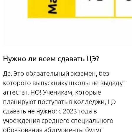
Нужно ли всем сдавать ЦЭ?
Да. Это обязательный экзамен, без
которого выпускнику школы не выдадут
аттестат. НО! Ученикам, которые
планируют поступать в колледжи, ЦЭ
сдавать не нужно: с 2023 года в
учреждения среднего специального
образования абитуриенты будут