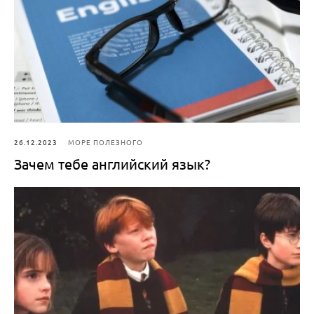
26.12.2023
МОРЕ ПОЛЕЗНОГО
Зачем тебе английский язык?