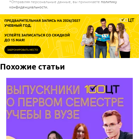
*Отправляя персональные данные, вы принимаете
политику
конфиденциальности
.
Похожие статьи