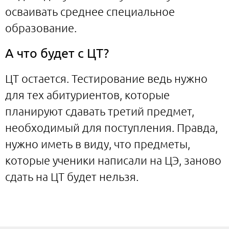
осваивать среднее специальное
образование.
А что будет с ЦТ?
ЦТ остается. Тестирование ведь нужно
для тех абитуриентов, которые
планируют сдавать третий предмет,
необходимый для поступления. Правда,
нужно иметь в виду, что предметы,
которые ученики написали на ЦЭ, заново
сдать на ЦТ будет нельзя.