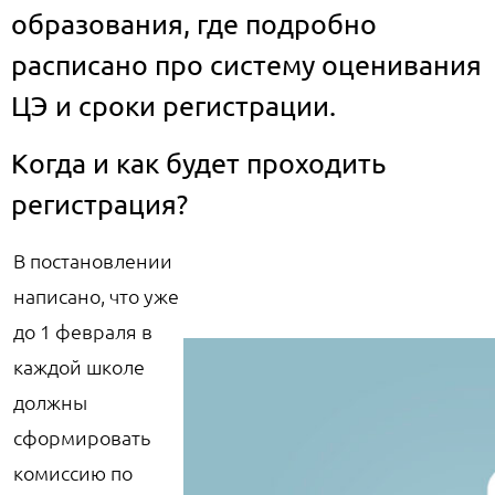
образования, где подробно
расписано про систему оценивания
ЦЭ и сроки регистрации.
Когда и как будет проходить
регистрация?
В постановлении
написано, что уже
до 1 февраля в
каждой школе
должны
сформировать
комиссию по