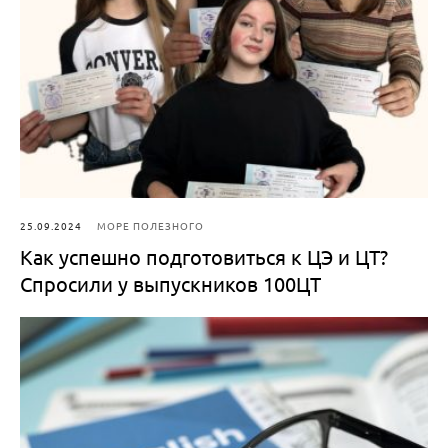
25.09.2024
МОРЕ ПОЛЕЗНОГО
Как успешно подготовиться к ЦЭ и ЦТ?
Спросили у выпускников 100ЦТ