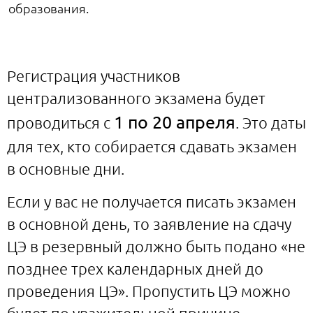
образования.
Регистрация участников
централизованного экзамена будет
1 по 20 апреля
проводиться с
. Это даты
для тех, кто собирается сдавать экзамен
в основные дни.
Если у вас не получается писать экзамен
в основной день, то заявление на сдачу
ЦЭ в резервный должно быть подано «не
позднее трех календарных дней до
проведения ЦЭ». Пропустить ЦЭ можно