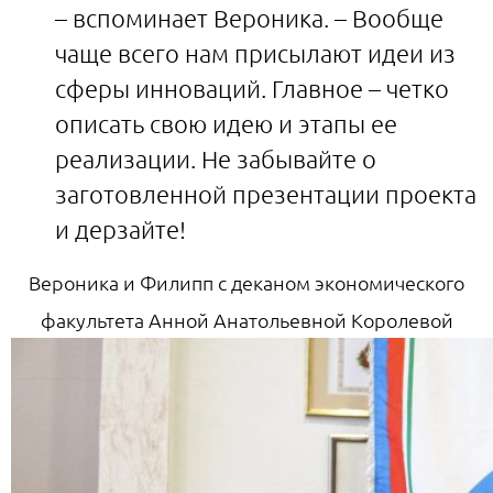
– вспоминает Вероника. – Вообще
чаще всего нам присылают идеи из
сферы инноваций. Главное – четко
описать свою идею и этапы ее
реализации. Не забывайте о
заготовленной презентации проекта
и дерзайте!
Вероника и Филипп с деканом экономического
факультета Анной Анатольевной Королевой