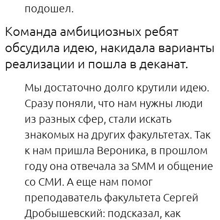
подошел.
Команда амбициозных ребят
обсудила идею, накидала варианты
реализации и пошла в деканат.
Мы достаточно долго крутили идею.
Сразу поняли, что нам нужны люди
из разных сфер, стали искать
знакомых на других факультетах. Так
к нам пришла Вероника, в прошлом
году она отвечала за SMM и общение
со СМИ. А еще нам помог
преподаватель факультета Сергей
Дробышевский: подсказал, как