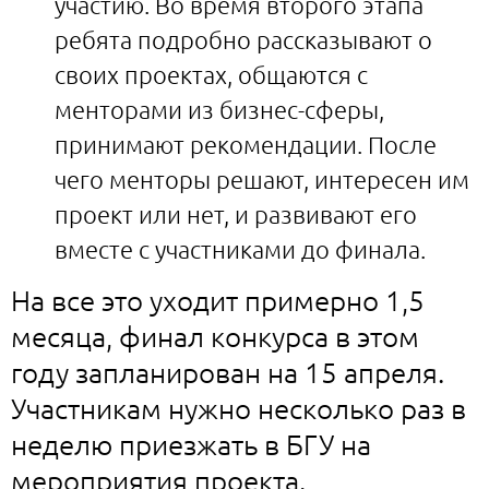
участию. Во время второго этапа
ребята подробно рассказывают о
своих проектах, общаются с
менторами из бизнес-сферы,
принимают рекомендации. После
чего менторы решают, интересен им
проект или нет, и развивают его
вместе с участниками до финала.
На все это уходит примерно 1,5
месяца, финал конкурса в этом
году запланирован на 15 апреля.
Участникам нужно несколько раз в
неделю приезжать в БГУ на
мероприятия проекта.