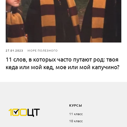
27.01.2023
МОРЕ ПОЛЕЗНОГО
11 слов, в которых часто путают род: твоя
кеда или мой кед, мое или мой капучино?
КУРСЫ
11 класс
10 класс