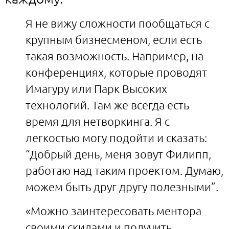
Я не вижу сложности пообщаться с
крупным бизнесменом, если есть
такая возможность. Например, на
конференциях, которые проводят
Имагуру или Парк Высоких
технологий. Там же всегда есть
время для нетворкинга. Я с
легкостью могу подойти и сказать:
“Добрый день, меня зовут Филипп,
работаю над таким проектом. Думаю,
можем быть друг другу полезными”.
«Можно заинтересовать ментора
своими скилами и получить