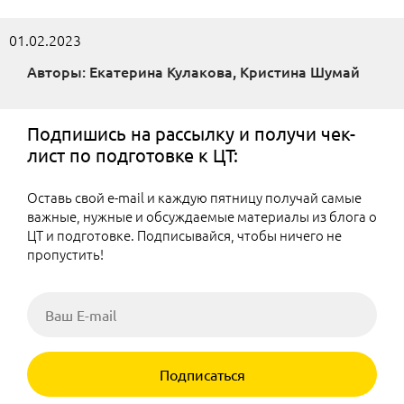
01.02.2023
Авторы: Екатерина Кулакова, Кристина Шумай
Подпишись на рассылку и получи чек-
лист по подготовке к ЦТ:
Оставь свой e-mail и каждую пятницу получай самые
важные, нужные и обсуждаемые материалы из блога о
ЦТ и подготовке. Подписывайся, чтобы ничего не
пропустить!
Подписаться