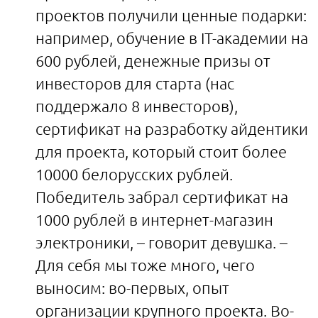
проектов получили ценные подарки:
например, обучение в IT-академии на
600 рублей, денежные призы от
инвесторов для старта (нас
поддержало 8 инвесторов),
сертификат на разработку айдентики
для проекта, который стоит более
10000 белорусских рублей.
Победитель забрал сертификат на
1000 рублей в интернет-магазин
электроники, – говорит девушка. –
Для себя мы тоже много, чего
выносим: во-первых, опыт
организации крупного проекта. Во-