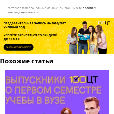
*Отправляя персональные данные, вы принимаете
политику
конфиденциальности
.
Похожие статьи