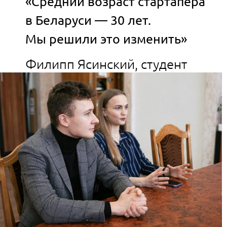
«Средний возраст стартапера
в Беларуси — 30 лет.
Мы решили это изменить»
Филипп Ясинский, студент