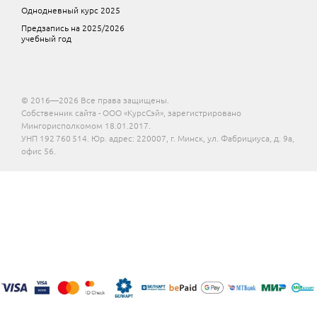
Однодневный курс 2025
Предзапись на 2025/2026
учебный год
© 2016—2026 Все права защищены.
Собственник сайта - ООО «КурсСэй», зарегистрировано
Мингорисполкомом 18.01.2017.
УНП 192 760 514. Юр. адрес: 220007, г. Минск, ул. Фабрициуса, д. 9а,
офис 56.