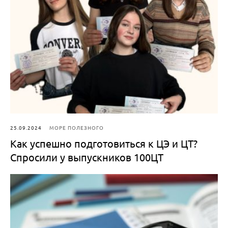
25.09.2024
МОРЕ ПОЛЕЗНОГО
Как успешно подготовиться к ЦЭ и ЦТ?
Спросили у выпускников 100ЦТ