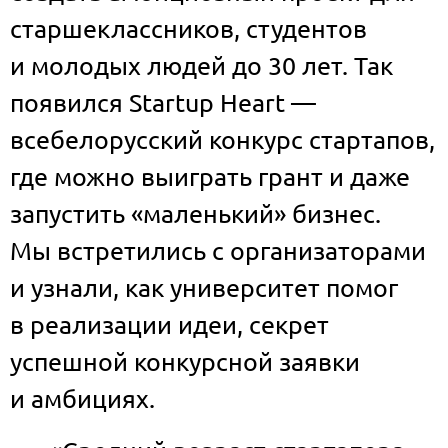
старшеклассников, студентов
и молодых людей до 30 лет. Так
появился Startup Heart —
всебелорусский конкурс стартапов,
где можно выиграть грант и даже
запустить «маленький» бизнес.
Мы встретились с организаторами
и узнали, как университет помог
в реализации идеи, секрет
успешной конкурсной заявки
и амбициях.