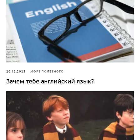
26.12.2023
МОРЕ ПОЛЕЗНОГО
Зачем тебе английский язык?