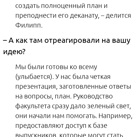
создать полноценный план и
преподнести его деканату, – делится
Филипп.
– А как там отреагировали на вашу
идею?
Мы были готовы ко всему
(улыбается). У нас была четкая
презентация, заготовленные ответы
на вопросы, план. Руководство
факультета сразу дало зеленый свет,
они начали нам помогать. Например,
предоставляют доступ к базе
выпускников, которые могут стать