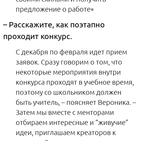
предложение о работе»
– Расскажите, как поэтапно
проходит конкурс.
С декабря по февраля идет прием
заявок. Сразу говорим о том, что
некоторые мероприятия внутри
конкурса проходят в учебное время,
поэтому со школьником должен
быть учитель, – поясняет Вероника. –
Затем мы вместе с менторами
отбираем интересные и “живучие”
идеи, приглашаем креаторов к