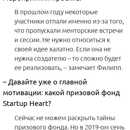
В прошлом году некоторые
участники отпали именно из-за того,
что пропускали менторские встречи
и сессии. Не нужно относиться к
своей идее халатно. Если она не
нужна создателю – то сложно будет
ее реализовать, – замечает Филипп.
– Давайте уже о главной
мотивации: какой призовой фонд
Startup Heart?
Сейчас не можем раскрыть тайны
призового фонда. Но в 2019-ом семь