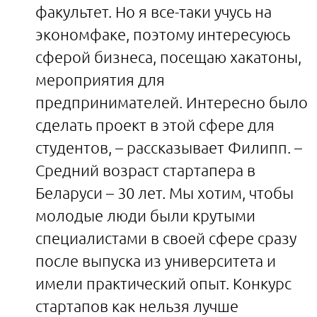
факультет. Но я все-таки учусь на
экономфаке, поэтому интересуюсь
сферой бизнеса, посещаю хакатоны,
мероприятия для
предпринимателей. Интересно было
сделать проект в этой сфере для
студентов, – рассказывает Филипп. –
Средний возраст стартапера в
Беларуси – 30 лет. Мы хотим, чтобы
молодые люди были крутыми
специалистами в своей сфере сразу
после выпуска из университета и
имели практический опыт. Конкурс
стартапов как нельзя лучше