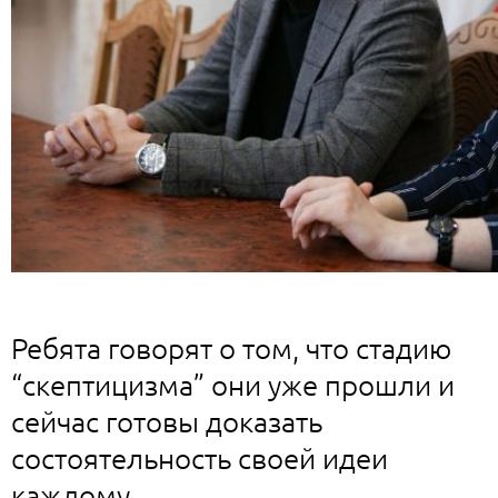
Ребята говорят о том, что стадию
“скептицизма” они уже прошли и
сейчас готовы доказать
состоятельность своей идеи
каждому.