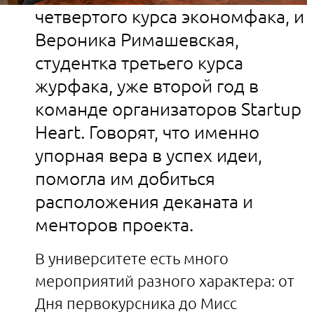
четвертого курса экономфака, и
Вероника Римашевская,
студентка третьего курса
журфака, уже второй год в
команде организаторов Startup
Heart. Говорят, что именно
упорная вера в успех идеи,
помогла им добиться
расположения деканата и
менторов проекта.
В университете есть много
мероприятий разного характера: от
Дня первокурсника до Мисс