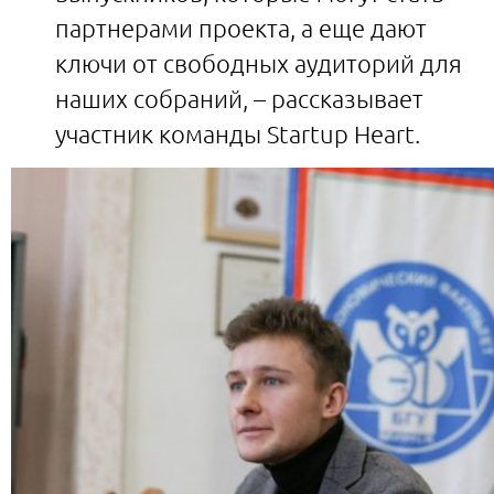
партнерами проекта, а еще дают
ключи от свободных аудиторий для
наших собраний, – рассказывает
участник команды Startup Heart.