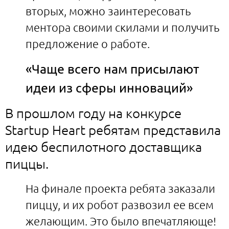
вторых, можно заинтересовать
ментора своими скилами и получить
предложение о работе.
«Чаще всего нам присылают
идеи из сферы инноваций»
В прошлом году на конкурсе
Startup Heart ребятам представила
идею беспилотного доставщика
пиццы.
На финале проекта ребята заказали
пиццу, и их робот развозил ее всем
желающим. Это было впечатляюще!