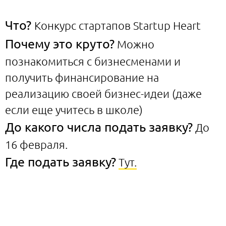
Что?
Конкурс стартапов Startup Heart
Почему это круто?
Можно
познакомиться с бизнесменами и
получить финансирование на
реализацию своей бизнес-идеи (даже
если еще учитесь в школе)
До какого числа подать заявку?
До
16 февраля.
Где подать заявку?
Тут.