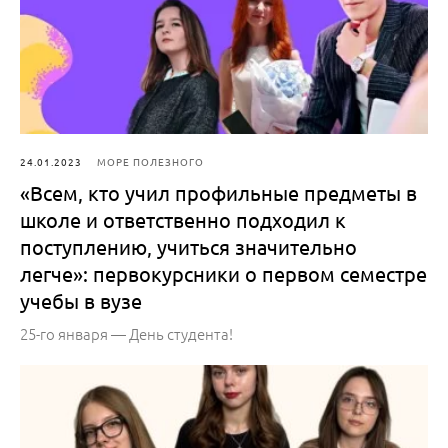
24.01.2023
МОРЕ ПОЛЕЗНОГО
«Всем, кто учил профильные предметы в
школе и ответственно подходил к
поступлению, учиться значительно
легче»: первокурсники о первом семестре
учебы в вузе
25-го января — День студента!