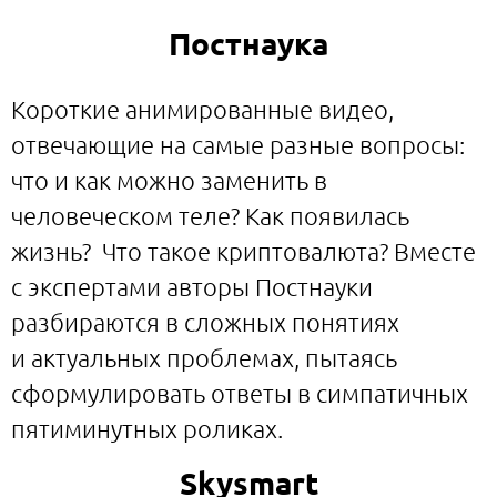
Постнаука
Короткие анимированные видео,
отвечающие на самые разные вопросы:
что и как можно заменить в
человеческом теле? Как появилась
жизнь? Что такое криптовалюта? Вместе
с экспертами авторы Постнауки
разбираются в сложных понятиях
и актуальных проблемах, пытаясь
сформулировать ответы в симпатичных
пятиминутных роликах.
Skysmart