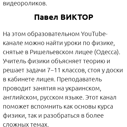
видеороликов.
Павел ВИКТОР
На этом образовательном YouTube-
канале можно найти уроки по физике,
снятые в Ришельевском лицее (Одесса).
Учитель физики объясняет теорию и
решает задачи 7−11 классов, стоя у доски
в кабинете лицея. Преподаватель
проводит занятия на украинском,
английском, русском языке. Этот канал
поможет вспомнить как основы курса
физики, так и разобраться в более
сложных темах.