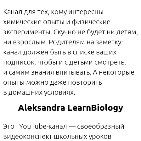
Канал для тех, кому интересны
химические опыты и физические
эксперименты. Скучно не будет ни детям,
ни взрослым. Родителям на заметку:
канал должен быть в списке ваших
подписок, чтобы и с детьми смотреть,
и самим знания впитывать. А некоторые
опыты можно даже повторить
в домашних условиях.
Aleksandra LearnBiology
Этот YouTube-канал — своеобразный
видеоконспект школьных уроков