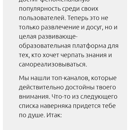
популярность среди своих
пользователей. Теперь это не
только развлечение и досуг, но и
целая развивающе-
образовательная платформа для
тех, кто хочет черпать знания и
самореализовываться.
Мы нашли топ-каналов, которые
действительно достойны твоего
внимания. Что-то из следующего
списка наверняка придется тебе
по душе. Итак: