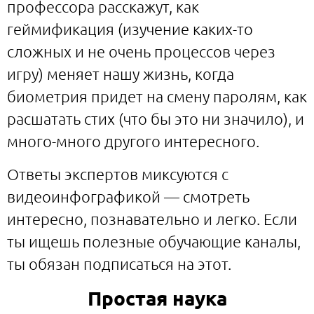
профессора расскажут, как
геймификация (изучение каких-то
сложных и не очень процессов через
игру) меняет нашу жизнь, когда
биометрия придет на смену паролям, как
расшатать стих (что бы это ни значило), и
много-много другого интересного.
Ответы экспертов миксуются с
видеоинфографикой — смотреть
интересно, познавательно и легко. Если
ты ищешь полезные обучающие каналы,
ты обязан подписаться на этот.
Простая наука