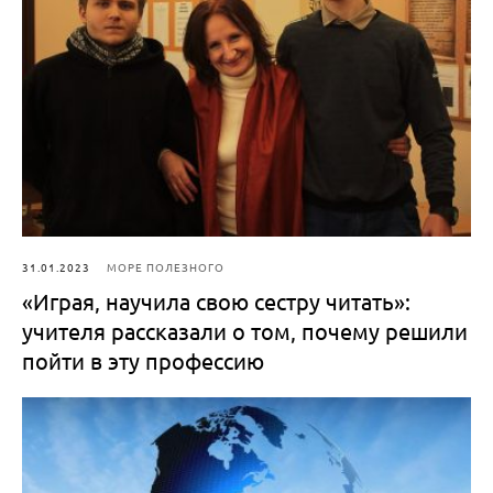
31.01.2023
МОРЕ ПОЛЕЗНОГО
«Играя, научила свою сестру читать»:
учителя рассказали о том, почему решили
пойти в эту профессию