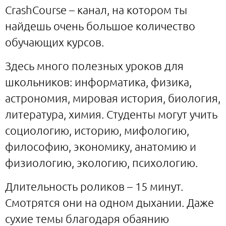
CrashСourse – канал, на котором ты
найдешь очень большое количество
обучающих курсов.
Здесь много полезных уроков для
школьников: информатика, физика,
астрономия, мировая история, биология,
литература, химия. Студенты могут учить
социологию, историю, мифологию,
философию, экономику, анатомию и
физиологию, экологию, психологию.
Длительность роликов – 15 минут.
Смотрятся они на одном дыхании. Даже
сухие темы благодаря обаянию