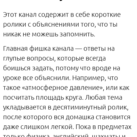
Этот канал содержит в себе короткие
ролики с объяснениями того, что ты
никак не можешь запомнить.
Главная фишка канала — ответы на
глупые вопросы, которые всегда
боишься задать, потому что вроде на
уроке все объяснили. Например, что
такое «атмосферное давление», или как
посчитать площадь круга. Любая тема
укладывается в десятиминутный ролик,
после которого вся домашка становится
даже слишком легкой. Пока в предметах
только физика, английский, шахматы и