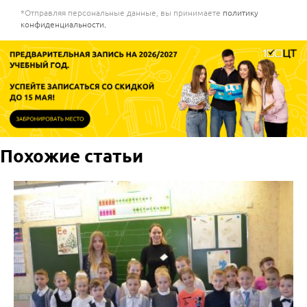
*Отправляя персональные данные, вы принимаете
политику
конфиденциальности
.
Похожие статьи