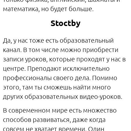
математика, но будет больше.
Stoctby
Да, у нас тоже есть образовательный
канал. В том числе можно приобрести
записи уроков, которые проходят у нас в
центре. Преподают исключительно
профессионалы своего дела. Помимо
этого, там ты сможешь найти много
других образовательных видео-уроков.
В современном мире есть множество
способов развиваться, даже когда
совсем не хватает времени. Один