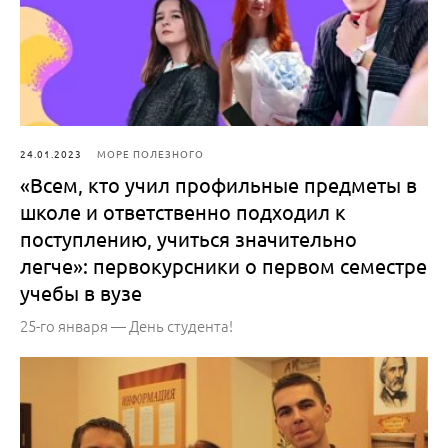
24.01.2023
МОРЕ ПОЛЕЗНОГО
«Всем, кто учил профильные предметы в
школе и ответственно подходил к
поступлению, учиться значительно
легче»: первокурсники о первом семестре
учебы в вузе
25-го января — День студента!