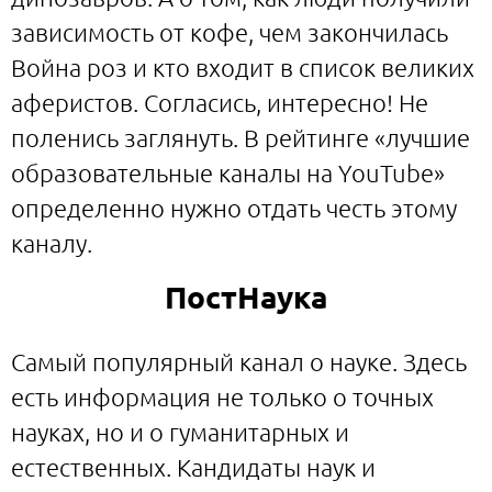
зависимость от кофе, чем закончилась
Война роз и кто входит в список великих
аферистов. Согласись, интересно! Не
поленись заглянуть. В рейтинге «лучшие
образовательные каналы на YouTube»
определенно нужно отдать честь этому
каналу.
ПостНаука
Самый популярный канал о науке. Здесь
есть информация не только о точных
науках, но и о гуманитарных и
естественных. Кандидаты наук и