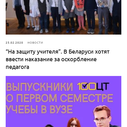
25.02.2020
НОВОСТИ
“На защиту учителя”. В Беларуси хотят
ввести наказание за оскорбление
педагога