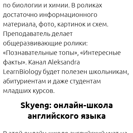
по биологии и химии. В роликах
достаточно информационного
материала, фото, картинок и схем.
Преподаватель делает
общеразвивающие ролики:
«Познавательные топы», «Интересные
факты». Канал Aleksandra
LearnBiology будет полезен школьникам,
абитуриентам и даже студентам
младших курсов.
Skyeng: онлайн-школа
английского языка