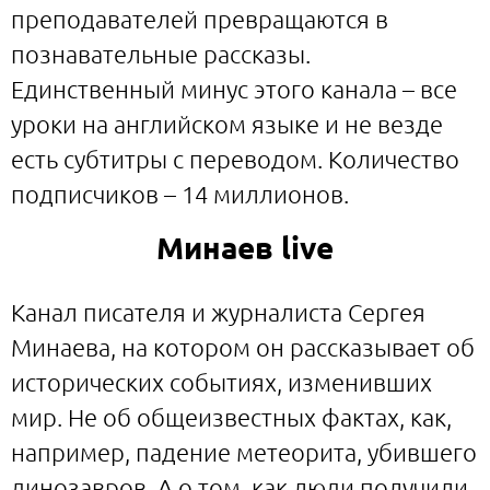
преподавателей превращаются в
познавательные рассказы.
Единственный минус этого канала – все
уроки на английском языке и не везде
есть субтитры с переводом. Количество
подписчиков – 14 миллионов.
Минаев live
Канал писателя и журналиста Сергея
Минаева, на котором он рассказывает об
исторических событиях, изменивших
мир. Не об общеизвестных фактах, как,
например, падение метеорита, убившего
динозавров. А о том, как люди получили