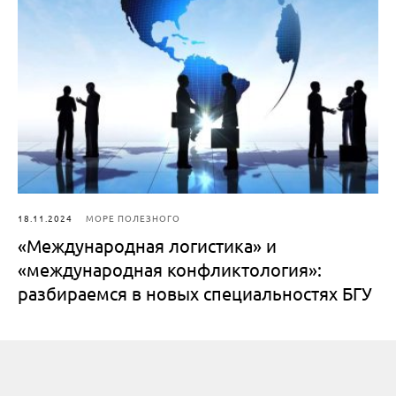
18.11.2024
МОРЕ ПОЛЕЗНОГО
«Международная логистика» и
«международная конфликтология»:
разбираемся в новых специальностях БГУ