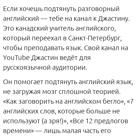
Если хочешь подтянуть разговорный
английский — тебе на канал к Джастину.
Это канадский учитель английского,
который переехал в Санкт-Петербург,
чтобы преподавать язык. Свой канал на
YouTube Джастин ведёт для
русскоязычной аудитории.
Он помогает подтянуть английский язык,
не загружая мозг сплошной теорией.
«Как заговорить на английском бегло», «7
английских слов, которые больше не
используют (а зря!)», «Все 12 предлогов
времени» — лишь малая часть его