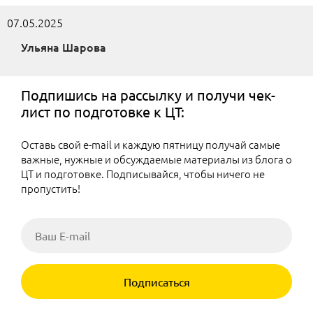
07.05.2025
Ульяна Шарова
Подпишись на рассылку и получи чек-
лист по подготовке к ЦТ:
Оставь свой e-mail и каждую пятницу получай самые
важные, нужные и обсуждаемые материалы из блога о
ЦТ и подготовке. Подписывайся, чтобы ничего не
пропустить!
Подписаться