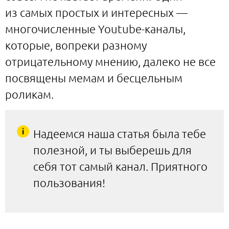
из самых простых и интересных —
многочисленные Youtube-каналы,
которые, вопреки разному
отрицательному мнению, далеко не все
посвящены мемам и бесцельным
роликам.
Надеемся наша статья была тебе
полезной, и ты выберешь для
себя тот самый канал. Приятного
пользования!