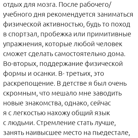
отдых для мозга. После рабочего/
учебного дня рекомендуется заниматься
физической активностью, будь то поход
в спортзал, пробежка или примитивные
упражнения, которые любой человек
сможет сделать самостоятельно дома.
Во-вторых, поддержание физической
формы и осанки. В- третьих, это
раскрепощение. В детстве я был очень
скромным, что мешало мне заводить
новые знакомства, однако, сейчас
я с легкостью нахожу общий язык
с людьми. Стремление стать лучше,
занять наивысшее место на пьедестале,