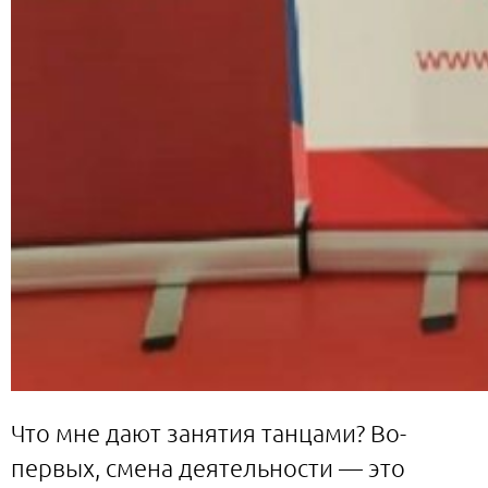
Что мне дают занятия танцами? Во-
первых, смена деятельности — это