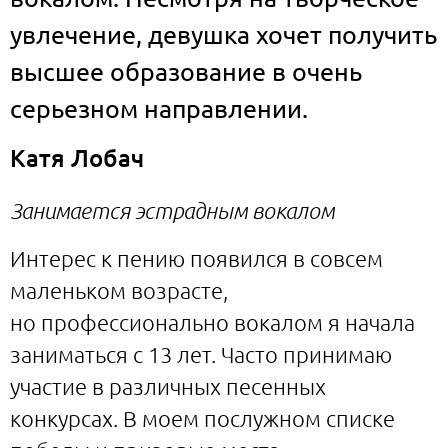
увлечение, девушка хочет получить
высшее образование в очень
серьезном направлении.
Катя Лобач
Занимается эстрадным вокалом
Интерес к пению появился в совсем
маленьком возрасте,
но профессионально вокалом я начала
заниматься с 13 лет. Часто принимаю
участие в различных песенных
конкурсах. В моем послужном списке