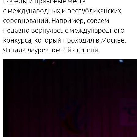
победы и призовые места
с международных и республиканских
соревнований. Например, совсем
недавно вернулась с международного
конкурса, который проходил в Москве.
Я стала лауреатом 3-й степени.