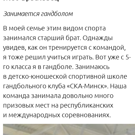
Занимается гандболом
В моей семье этим видом спорта
занимался старший брат. Однажды
увидев, как он тренируется с командой,
я тоже решил учиться играть. Вот уже с 5-
го класса я в гандболе. Занимаюсь
в детско-юношеской спортивной школе
гандбольного клуба «СКА-Минск». Наша
команда занимала довольно много
призовых мест на республиканских
и международных соревнованиях.