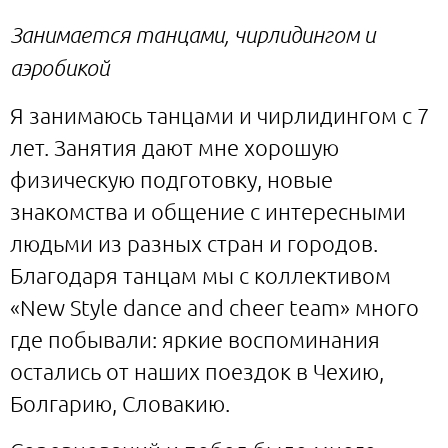
Занимается танцами, чирлидингом и
аэробикой
Я занимаюсь танцами и чирлидингом с 7
лет. Занятия дают мне хорошую
физическую подготовку, новые
знакомства и общение с интересными
людьми из разных стран и городов.
Благодаря танцам мы с коллективом
«New Style dance and cheer team» много
где побывали: яркие воспоминания
остались от наших поездок в Чехию,
Болгарию, Словакию.