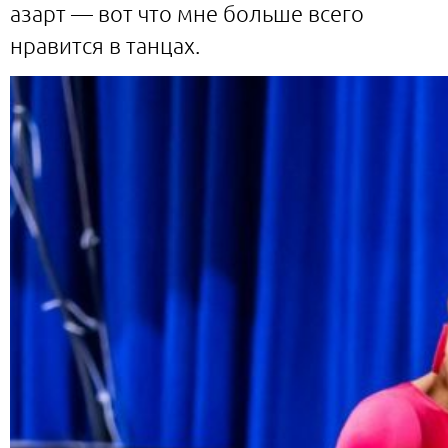
азарт — вот что мне больше всего
нравится в танцах.