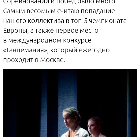
Соревнований и побед было много.
Самым весомым считаю попадание
нашего коллектива в топ-5 чемпионата
Европы, а также первое место
в международном конкурсе
«Танцемания», который ежегодно
проходит в Москве.