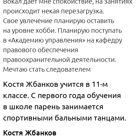
Вокал даёт мне спокойствие, на занятиях
происходит некая перезагрузка.
Свое увлечение планирую оставить
на уровне хобби. Планирую поступать
в «Академию управления» на кафедру
правового обеспечения
правоохранительной деятельности.
Мечтаю стать следователем
Костя Жбанков учится в 11-м
классе. С первого года обучения
в школе парень занимается
спортивными бальными танцами.
Костя Жбанков