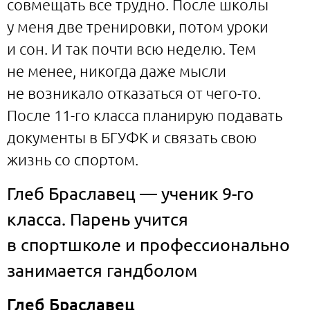
совмещать все трудно. После школы
у меня две тренировки, потом уроки
и сон. И так почти всю неделю. Тем
не менее, никогда даже мысли
не возникало отказаться от чего-то.
После 11-го класса планирую подавать
документы в БГУФК и связать свою
жизнь со спортом.
Глеб Браславец — ученик 9-го
класса. Парень учится
в спортшколе и профессионально
занимается гандболом
Глеб Браславец