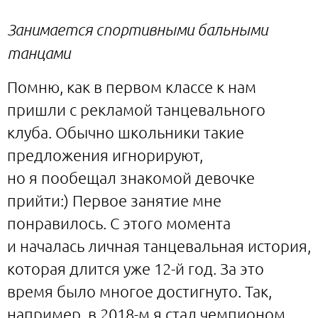
Занимается спортивными бальными
танцами
Помню, как в первом классе к нам
пришли с рекламой танцевального
клуба. Обычно школьники такие
предложения игнорируют,
но я пообещал знакомой девочке
прийти:) Первое занятие мне
понравилось. С этого момента
и началась личная танцевальная история,
которая длится уже 12-й год. За это
время было многое достигнуто. Так,
например, в 2018-м я стал чемпионом