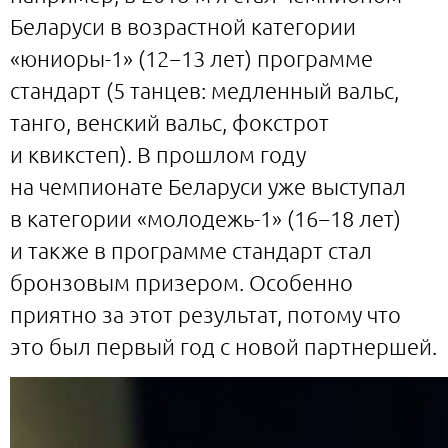
Беларуси в возрастной категории
«юниоры-1» (12−13 лет) программе
стандарт (5 танцев: медленный вальс,
танго, венский вальс, фокстрот
и квикстеп). В прошлом году
на чемпионате Беларуси уже выступал
в категории «молодежь-1» (16−18 лет)
и также в программе стандарт стал
бронзовым призером. Особенно
приятно за этот результат, потому что
это был первый год с новой партнершей.