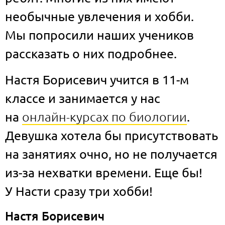
необычные увлечения и хобби.
Мы попросили наших учеников
рассказать о них подробнее.
Настя Борисевич учится в 11-м
классе и занимается у нас
на
онлайн-курсах по биологии
.
Девушка хотела бы присутствовать
на занятиях очно, но не получается
из-за нехватки времени. Еще бы!
У Насти сразу три хобби!
Настя Борисевич