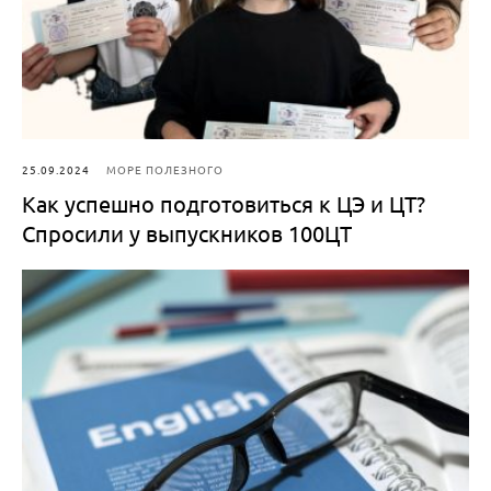
25.09.2024
МОРЕ ПОЛЕЗНОГО
Как успешно подготовиться к ЦЭ и ЦТ?
Спросили у выпускников 100ЦТ