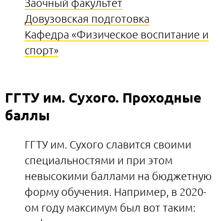
Заочный факультет
Довузовская подготовка
Кафедра «Физическое воспитание и
спорт»
ГГТУ им. Сухого. Проходные
баллы
ГГТУ им. Сухого славится своими
специальностями и при этом
невысокими баллами на бюджетную
форму обучения. Например, в 2020-
ом году максимум был вот таким: