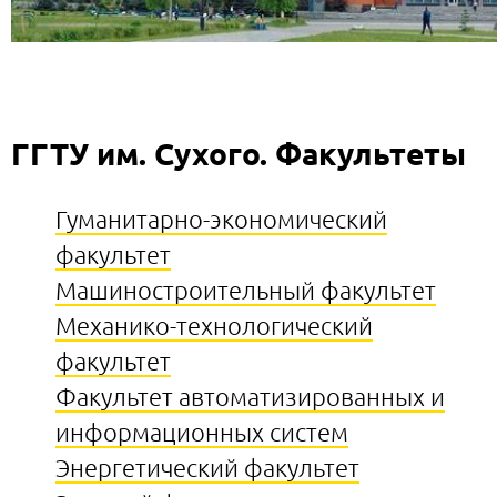
ГГТУ им. Сухого. Факультеты
Гуманитарно-экономический
факультет
Машиностроительный факультет
Механико-технологический
факультет
Факультет автоматизированных и
информационных систем
Энергетический факультет