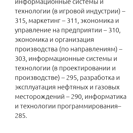
информационные системы и
технологии (в игровой индустрии) –
315, маркетинг – 311, экономика и
управление на предприятии – 310,
экономика и организация
производства (по направлениям) –
303, информационные системы и
технологии (в проектировании и
производстве) – 295, разработка и
эксплуатация нефтяных и газовых
месторождений – 290, информатика
и технологии программирования–
285.