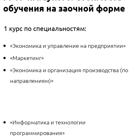
обучения на заочной форме
1 курс по специальностям:
«Экономика и управление на предприятии»
«Маркетинг»
«Экономика и организация производства (по
направлениям)»
«Информатика и технологии
программирования»