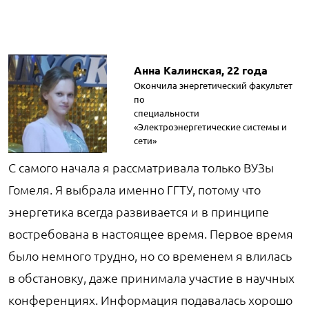
Анна Калинская, 22 года
Окончила энергетический факультет
по
специальности
«Электроэнергетические системы и
сети»
С самого начала я рассматривала только ВУЗы
Гомеля. Я выбрала именно ГГТУ, потому что
энергетика всегда развивается и в принципе
востребована в настоящее время. Первое время
было немного трудно, но со временем я влилась
в обстановку, даже принимала участие в научных
конференциях. Информация подавалась хорошо