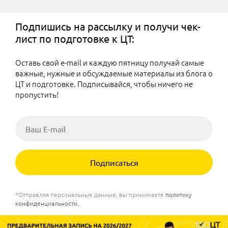
Подпишись на рассылку и получи чек-
лист по подготовке к ЦТ:
Оставь свой e-mail и каждую пятницу получай самые
важные, нужные и обсуждаемые материалы из блога о
ЦТ и подготовке. Подписывайся, чтобы ничего не
пропустить!
Подписаться
*Отправляя персональные данные, вы принимаете
политику
конфиденциальности
.