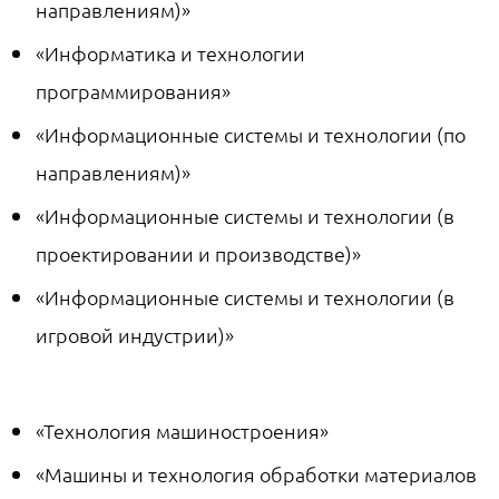
направлениям)»
«Информатика и технологии
программирования»
«Информационные системы и технологии (по
направлениям)»
«Информационные системы и технологии (в
проектировании и производстве)»
«Информационные системы и технологии (в
игровой индустрии)»
«Технология машиностроения»
«Машины и технология обработки материалов