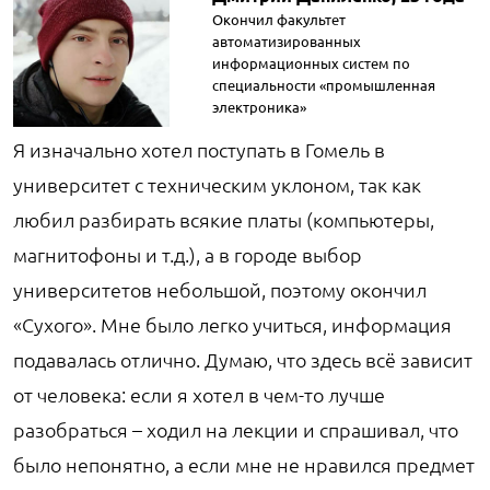
Окончил факультет
автоматизированных
информационных систем по
специальности «промышленная
электроника»
Я изначально хотел поступать в Гомель в
университет с техническим уклоном, так как
любил разбирать всякие платы (компьютеры,
магнитофоны и т.д.), а в городе выбор
университетов небольшой, поэтому окончил
«Сухого». Мне было легко учиться, информация
подавалась отлично. Думаю, что здесь всё зависит
от человека: если я хотел в чем-то лучше
разобраться – ходил на лекции и спрашивал, что
было непонятно, а если мне не нравился предмет