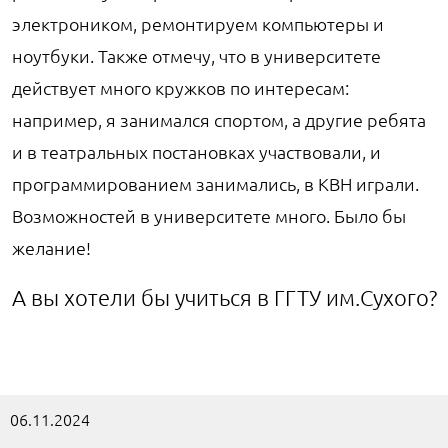
электроником, ремонтируем компьютеры и
ноутбуки. Также отмечу, что в университете
действует много кружков по интересам:
например, я занимался спортом, а другие ребята
и в театральных постановках участвовали, и
программированием занимались, в КВН играли.
Возможностей в университете много. Было бы
желание!
А вы хотели бы учиться в ГГТУ им.Сухого?
06.11.2024