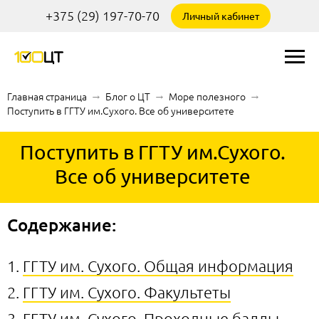
+375 (29) 197-70-70
Личный кабинет
Главная страница
→
Блог о ЦТ
→
Море полезного
→
Поступить в ГГТУ им.Сухого. Все об университете
Поступить в ГГТУ им.Сухого.
Все об университете
Содержание:
ГГТУ им. Сухого. Общая информация
ГГТУ им. Сухого. Факультеты
ГГТУ им. Сухого. Проходные баллы