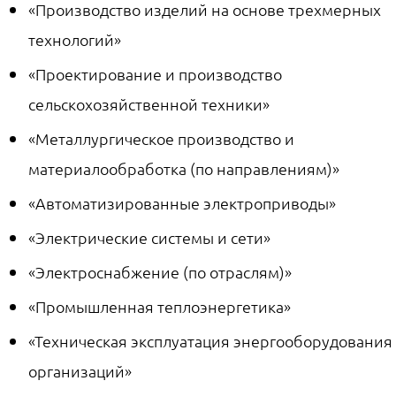
«Производство изделий на основе трехмерных
технологий»
«Проектирование и производство
сельскохозяйственной техники»
«Металлургическое производство и
материалообработка (по направлениям)»
«Автоматизированные электроприводы»
«Электрические системы и сети»
«Электроснабжение (по отраслям)»
«Промышленная теплоэнергетика»
«Техническая эксплуатация энергооборудования
организаций»