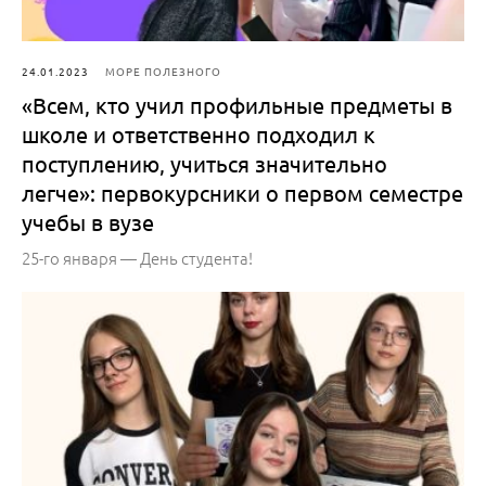
24.01.2023
МОРЕ ПОЛЕЗНОГО
«Всем, кто учил профильные предметы в
школе и ответственно подходил к
поступлению, учиться значительно
легче»: первокурсники о первом семестре
учебы в вузе
25-го января — День студента!