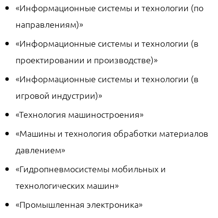
«Информационные системы и технологии (по
направлениям)»
«Информационные системы и технологии (в
проектировании и производстве)»
«Информационные системы и технологии (в
игровой индустрии)»
«Технология машиностроения»
«Машины и технология обработки материалов
давлением»
«Гидропневмосистемы мобильных и
технологических машин»
«Промышленная электроника»