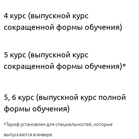
4 курс (выпускной курс
сокращенной формы обучения)
5 курс (выпускной курс
сокращенной формы обучения)*
5, 6 курс (выпускной курс полной
формы обучения)
*Тариф установлен для специальностей, которые
выпускаются в январе