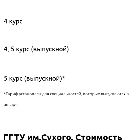
4 курс
4, 5 курс (выпускной)
5 курс (выпускной)*
*Тариф установлен для специальностей, которые выпускаются в
январе
ГГТУ им.Сухого. Стоимость