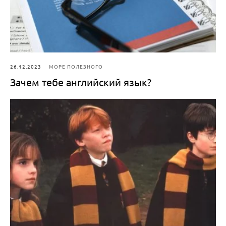
26.12.2023
МОРЕ ПОЛЕЗНОГО
Зачем тебе английский язык?