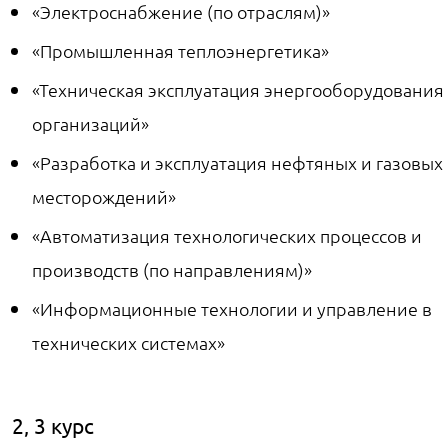
«Электроснабжение (по отраслям)»
«Промышленная теплоэнергетика»
«Техническая эксплуатация энергооборудования
организаций»
«Разработка и эксплуатация нефтяных и газовых
месторождений»
«Автоматизация технологических процессов и
производств (по направлениям)»
«Информационные технологии и управление в
технических системах»
2, 3 курс