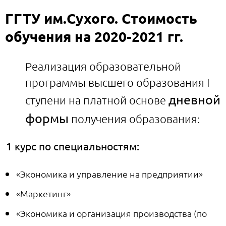
ГГТУ им.Сухого. Стоимость
обучения на 2020-2021 гг.
Реализация образовательной
программы высшего образования I
дневной
ступени на платной основе
формы
получения образования:
1 курс по специальностям:
«Экономика и управление на предприятии»
«Маркетинг»
«Экономика и организация производства (по