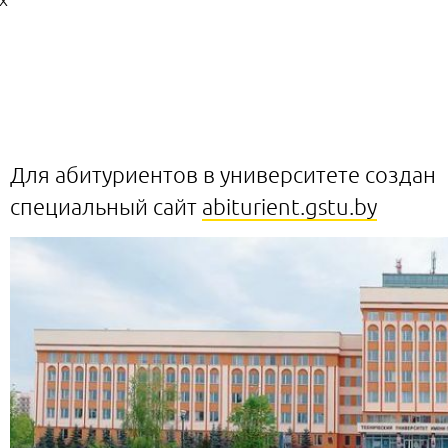
Для абитуриентов в университете создан
специальный сайт
abiturient.gstu.by