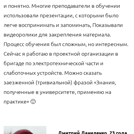
и понятно. Многие преподаватели в обучении
использовали презентации, с которыми было
легче воспринимать и запоминать, Показывали
видеоролики для закрепления материала.
Процесс обучения был сложным, но интересным.
Сейчас я работаю в проектной организации в
бригаде по электротехнической части и
слаботочных устройств. Можно сказать
заезженной (тривиальной) фразой «Знания,
полученные в университете, применяю на
практике» 🙂
Дмитрий Даниленко, 23 года