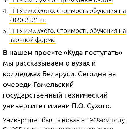
ГГТУ им.Сухого. Стоимость обучения на
2020-2021 гг.
ГГТУ им.Сухого. Стоимость обучения на
заочной форме
В нашем проекте «Куда поступать»
мы рассказываем о вузах и
колледжах Беларуси. Сегодня на
очереди Гомельский
государственный технический
университет имени П.О. Сухого.
Университет был основан в 1968-ом году.