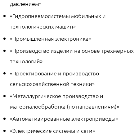
давлением»
«Гидропневмосистемы мобильных и
технологических машин»
«Промышленная электроника»
«Производство изделий на основе трехмерных
технологий»
«Проектирование и производство
сельскохозяйственной техники»
«Металлургическое производство и
материалообработка (по направлениям)»
«Автоматизированные электроприводы»
«Электрические системы и сети»