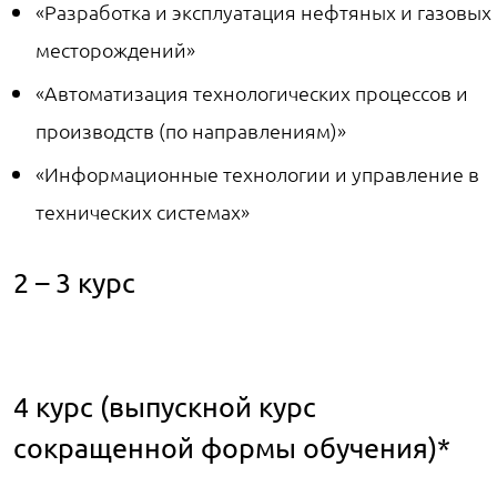
«Разработка и эксплуатация нефтяных и газовых
месторождений»
«Автоматизация технологических процессов и
производств (по направлениям)»
«Информационные технологии и управление в
технических системах»
2 – 3 курс
4 курс (выпускной курс
сокращенной формы обучения)*