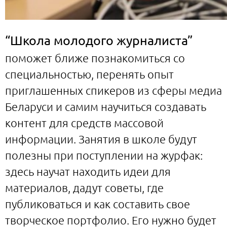
“Школа молодого журналиста”
поможет ближе познакомиться со
специальностью, перенять опыт
приглашенных спикеров из сферы медиа
Беларуси и самим научиться создавать
контент для средств массовой
информации. Занятия в школе будут
полезны при поступлении на журфак:
здесь научат находить идеи для
материалов, дадут советы, где
публиковаться и как составить свое
творческое портфолио. Его нужно будет