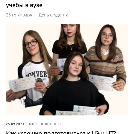
учебы в вузе
25-го января — День студента!
25.09.2024
МОРЕ ПОЛЕЗНОГО
Как успешно подготовиться к ЦЭ и ЦТ?