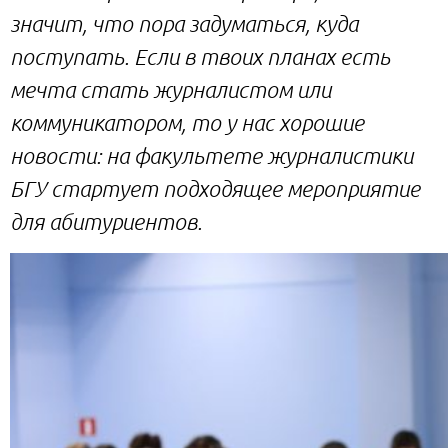
значит, что пора задуматься, куда
поступать. Если в твоих планах есть
мечта стать журналистом или
коммуникатором, то у нас хорошие
новости: на факультете журналистики
БГУ стартует подходящее мероприятие
для абитуриентов.