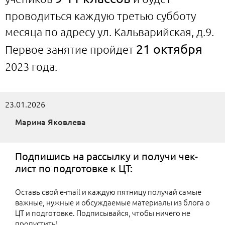
проводиться каждую третью субботу
месяца по адресу ул. Кальварийская, д.9.
21 октября
Первое занятие пройдет
2023 года.
23.01.2026
Марина Яковлева
Подпишись на рассылку и получи чек-
лист по подготовке к ЦТ:
Оставь свой e-mail и каждую пятницу получай самые
важные, нужные и обсуждаемые материалы из блога о
ЦТ и подготовке. Подписывайся, чтобы ничего не
пропустить!