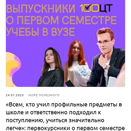
24.01.2023
МОРЕ ПОЛЕЗНОГО
«Всем, кто учил профильные предметы в
школе и ответственно подходил к
поступлению, учиться значительно
легче»: первокурсники о первом семестре