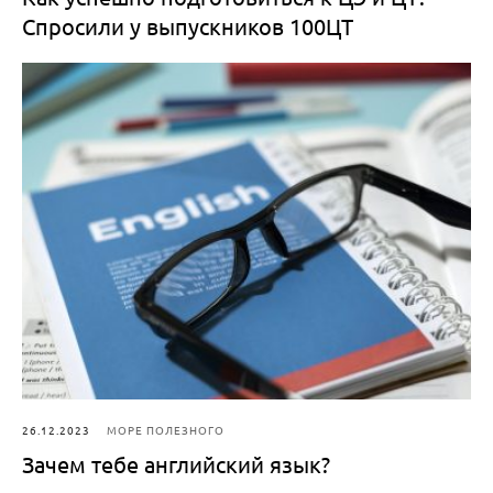
Спросили у выпускников 100ЦТ
26.12.2023
МОРЕ ПОЛЕЗНОГО
Зачем тебе английский язык?